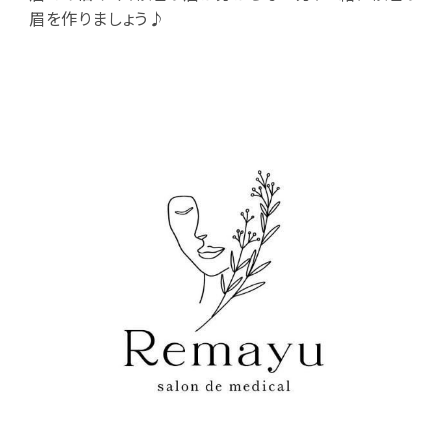
眉を作りましょう♪