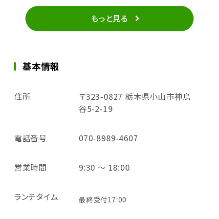
もっと見る
基本情報
住所
〒323-0827 栃木県小山市神鳥
谷5-2-19
電話番号
070-8989-4607
営業時間
9:30 ～ 18:00
ランチタイム
最終受付17:00