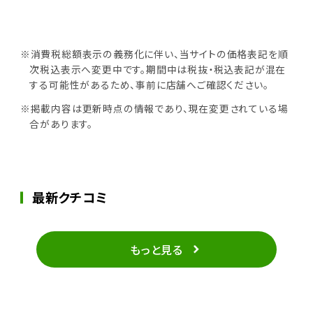
※消費税総額表示の義務化に伴い、当サイトの価格表記を順
次税込表示へ変更中です。期間中は税抜・税込表記が混在
する可能性があるため、事前に店舗へご確認ください。
※掲載内容は更新時点の情報であり、現在変更されている場
合があります。
最新クチコミ
もっと見る