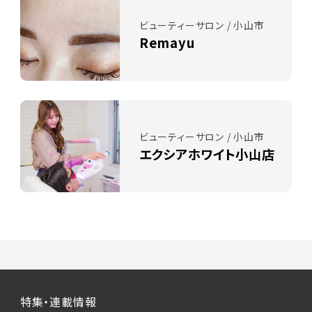
ビューティーサロン / 小山市
Remayu
ビューティーサロン / 小山市
エクシアホワイト小山店
特集・連載情報