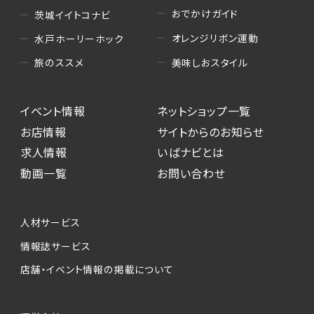
おでかけガイド
茨城イイトコナビ
オレンジリボン運動
水戸ホーリーホック
美味しおスタイル
旅のススメ
イベント情報
ネットショップ一覧
お店情報
サイトからのお知らせ
求人情報
いばナビとは
動画一覧
お問い合わせ
人材サービス
情報誌サービス
店舗・イベント情報の掲載について