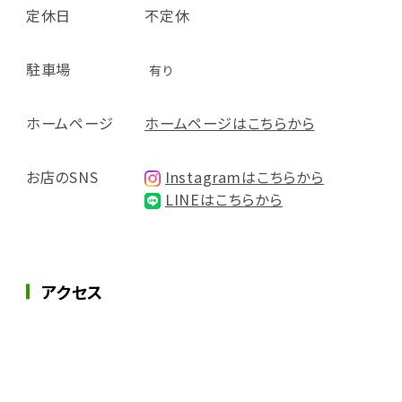
定休日
不定休
駐車場
有り
ホームページ
ホームページはこちらから
お店のSNS
Instagramはこちらから
LINEはこちらから
アクセス