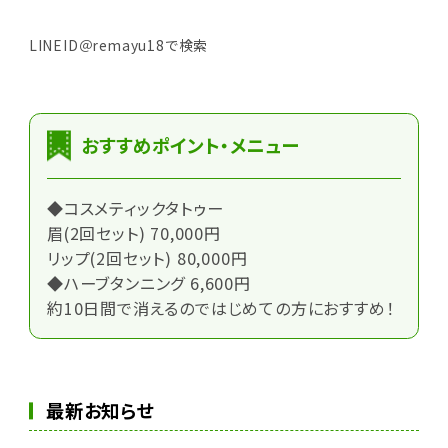
LINEID＠remayu18で検索
おすすめポイント・メニュー
◆コスメティックタトゥー
眉(2回セット) 70,000円
リップ(2回セット) 80,000円
◆ハーブタンニング 6,600円
約10日間で消えるのではじめての方におすすめ！
最新お知らせ