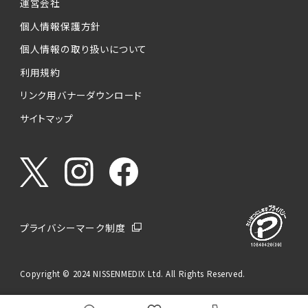
運営会社
個人情報保護方針
個人情報の取り扱いについて
利用規約
リンク用バナーダウンロード
サイトマップ
プライバシーマーク制度
Copyright © 2024 NISSENMEDIX Ltd. All Rights Reserved.