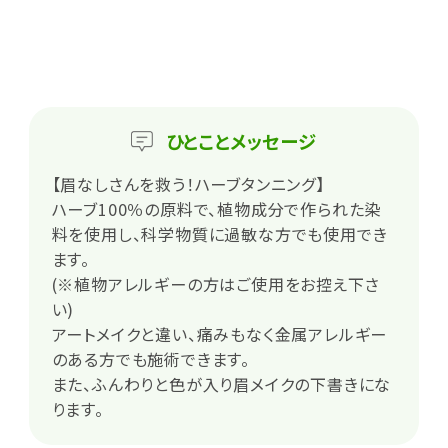
ひとこと
メッセージ
【眉なしさんを救う！ハーブタンニング】
ハーブ100％の原料で、植物成分で作られた染
料を使用し、科学物質に過敏な方でも使用でき
ます。
(※植物アレルギーの方はご使用をお控え下さ
い)
アートメイクと違い、痛みもなく金属アレルギー
のある方でも施術できます。
また、ふんわりと色が入り眉メイクの下書きにな
ります。