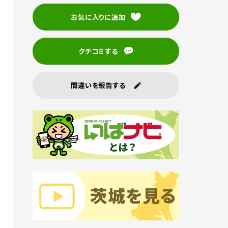
お気に入りに追加
クチコミする
間違いを報告する