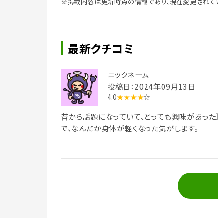
※掲載内容は更新時点の情報であり、現在変更されて
最新クチコミ
ニックネーム
投稿日：2024年09月13日
4.0
★★★★
☆
昔から話題になっていて、とっても興味があった
で、なんだか身体が軽くなった気がします。