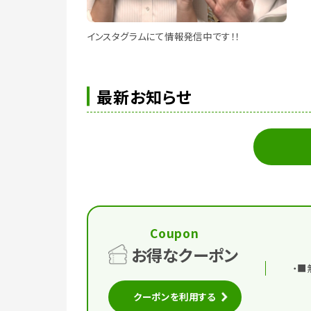
インスタグラムにて情報発信中です！！
最新お知らせ
Coupon
お得なクーポン
・■
クーポンを利用する