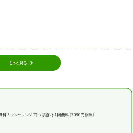
もっと見る
無料カウンセリング 耳つぼ施術 1回無料（3080円相当）