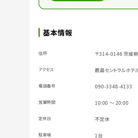
基本情報
住所
〒314-0146 茨城
アクセス
鹿島セントラルホテ
電話番号
090-3348-4133
営業時間
10:00 ～ 20:00
定休日
不定休
駐車場
1台