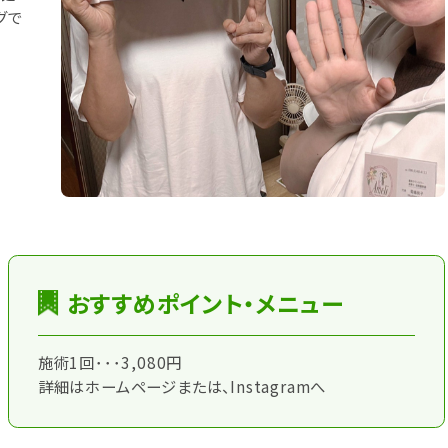
グで
おすすめポイント・メニュー
施術1回･･･3,080円
詳細はホームページまたは、Instagramへ