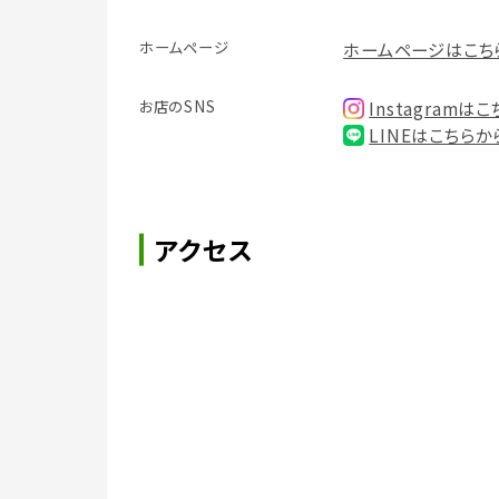
ホームページ
ホームページはこち
お店のSNS
Instagramは
LINEはこちらか
アクセス