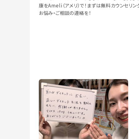
康をAmeli（アメリ）で！まずは無料カウンセリン
お悩み・ご相談の連絡を！