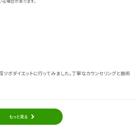
いる場合があります。
耳ツボダイエットに行ってみました。丁寧なカウンセリングと施術
もっと見る