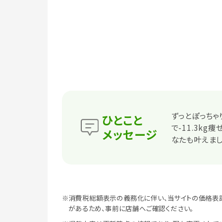
ずっとぽっちゃ
ひとこと
で-11.3k
メッセージ
なたも叶えまし
※消費税総額表示の義務化に伴い、当サイトの価格表
があるため、事前に店舗へご確認ください。