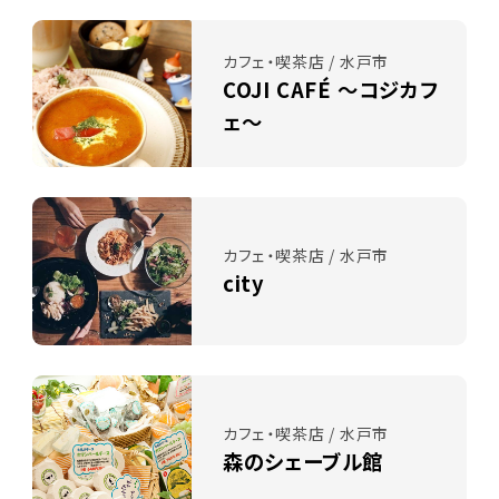
カフェ・喫茶店 / 水戸市
COJI CAFÉ ～コジカフ
ェ～
カフェ・喫茶店 / 水戸市
city
カフェ・喫茶店 / 水戸市
森のシェーブル館