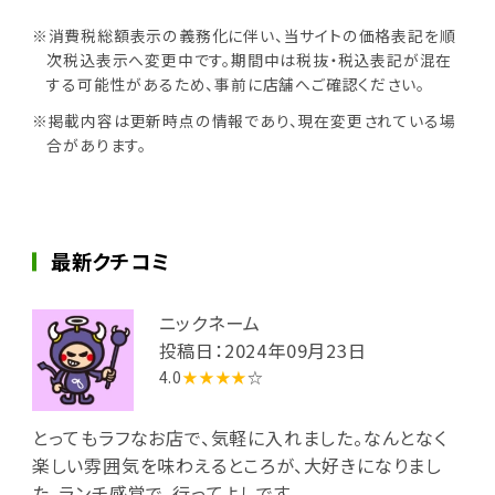
※消費税総額表示の義務化に伴い、当サイトの価格表記を順
次税込表示へ変更中です。期間中は税抜・税込表記が混在
する可能性があるため、事前に店舗へご確認ください。
※掲載内容は更新時点の情報であり、現在変更されている場
合があります。
最新クチコミ
ニックネーム
投稿日：2024年09月23日
4.0
★★★★
☆
とってもラフなお店で、気軽に入れました。なんとなく
楽しい雰囲気を味わえるところが、大好きになりまし
た。ランチ感覚で、行ってよしです。