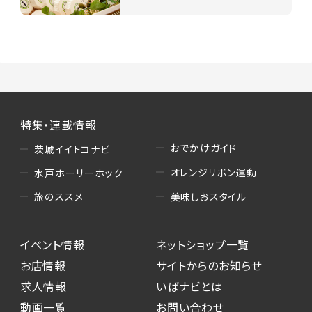
特集・連載情報
おでかけガイド
茨城イイトコナビ
オレンジリボン運動
水戸ホーリーホック
美味しおスタイル
旅のススメ
イベント情報
ネットショップ一覧
お店情報
サイトからのお知らせ
求人情報
いばナビとは
動画一覧
お問い合わせ