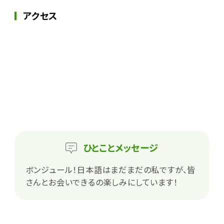
アクセス
ひとこと
メッセージ
ボンジュール！日本語はまだまだの私ですが、皆
さんとお会いできるの楽しみにしています！