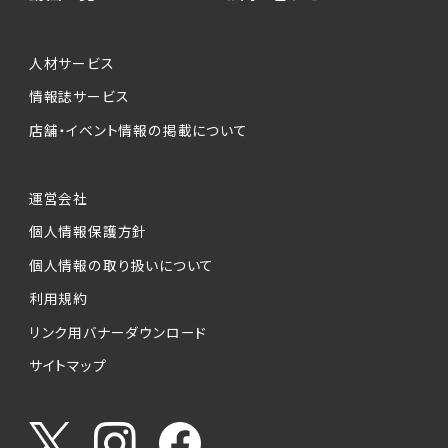
人材サービス
情報誌サービス
店舗・イベント情報の掲載について
運営会社
個人情報保護方針
個人情報の取り扱いについて
利用規約
リンク用バナーダウンロード
サイトマップ