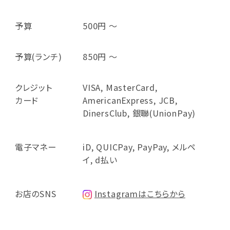
予算
500円 ～
予算(ランチ)
850円 ～
クレジット
VISA, MasterCard,
カード
AmericanExpress, JCB,
DinersClub, 銀聯(UnionPay)
電子マネー
iD, QUICPay, PayPay, メルペ
イ, d払い
お店のSNS
Instagramはこちらから