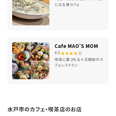
になる夜カフェ
Cafe MAO'S MOM
★★★★
☆
4.5
地域に愛される十王駅前のカ
フェレストラン
水戸市のカフェ・喫茶店のお店