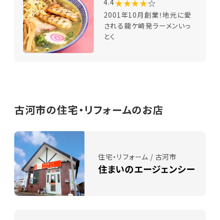
★★★★
☆
4.4
2001年10月創業！地元に愛
される龍ケ崎発ラーメンいっ
とく
古河市の住宅・リフォームのお店
住宅・リフォーム / 古河市
住まいのエージェンシー