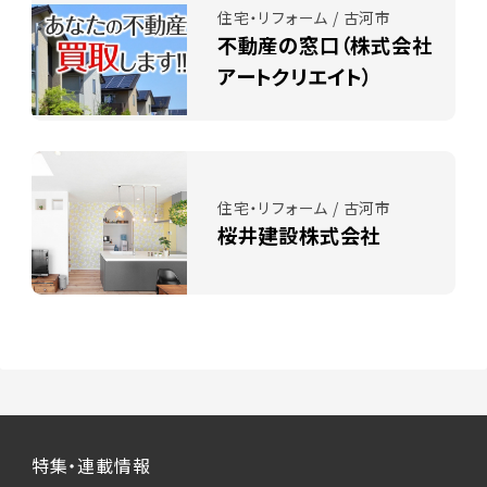
住宅・リフォーム / 古河市
不動産の窓口（株式会社
アートクリエイト）
住宅・リフォーム / 古河市
桜井建設株式会社
特集・連載情報