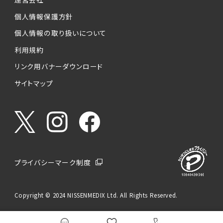
個人情報保護方針
個人情報の取り扱いについて
利用規約
リンク用バナーダウンロード
サイトマップ
プライバシーマーク制度
Copyright © 2024 NISSENMEDIX Ltd. All Rights Reserved.