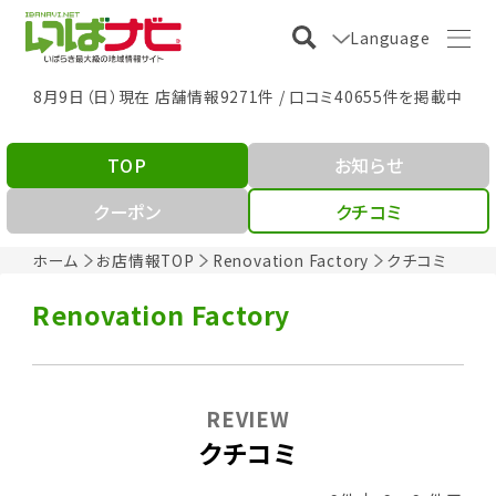
Language
8月9日（日）現在 店舗情報9271件 / 口コミ40655件を掲載中
TOP
お知らせ
クーポン
クチコミ
ホーム
お店情報TOP
Renovation Factory
クチコミ
Renovation Factory
REVIEW
クチコミ