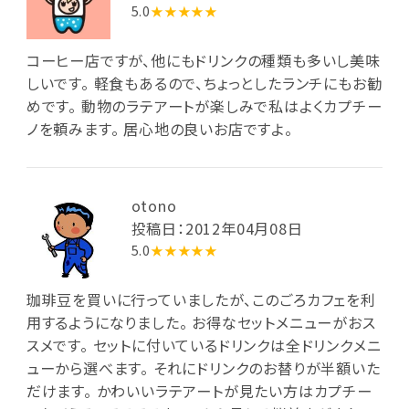
5.0
★★★★★
コーヒー店ですが、他にもドリンクの種類も多いし美味
しいです。 軽食もあるので、ちょっとしたランチにもお勧
めです。 動物のラテアートが楽しみで私はよくカプチー
ノを頼みます。 居心地の良いお店ですよ。
otono
投稿日：2012年04月08日
5.0
★★★★★
珈琲豆を買いに行っていましたが、このごろカフェを利
用するようになりました。 お得なセットメニューがおス
スメです。 セットに付いているドリンクは全ドリンクメニ
ューから選べます。 それにドリンクのお替りが半額いた
だけます。 かわいいラテアートが見たい方はカプチー