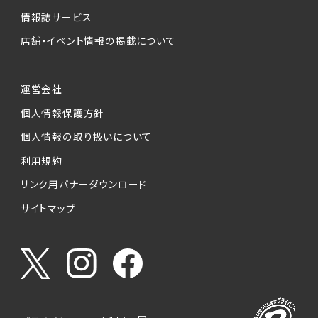
情報誌サービス
店舗・イベント情報の掲載について
運営会社
個人情報保護方針
個人情報の取り扱いについて
利用規約
リンク用バナーダウンロード
サイトマップ