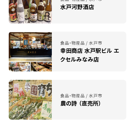
水戸河野酒店
食品・物産品 / 水戸市
幸田商店 水戸駅ビル エ
クセルみなみ店
食品・物産品 / 水戸市
農の詩 （直売所）