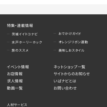
特集・連載情報
おでかけガイド
茨城イイトコナビ
オレンジリボン運動
水戸ホーリーホック
美味しおスタイル
旅のススメ
イベント情報
ネットショップ一覧
お店情報
サイトからのお知らせ
求人情報
いばナビとは
動画一覧
お問い合わせ
人材サービス