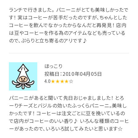
ランチで行きました。 パニーニがとても美味しかったで
す！ 実はコーヒーが苦手だったのですが、ちゃんとした
コーヒーを飲んでなかったからなんだと再発見！ 店内
は豆やコーヒーを作る為のアイテムなども売っている
ので、ぷらりと立ち寄るのアリです♪
ほっこり
投稿日：2010年04月05日
4.0
★★★★
☆
パニーニがあると聞いて先日おじゃましました！ とろ
ーりチーズとバジルの効いたふっくらパニーニ。美味し
かったです！ コーヒーは注文ごとに豆を挽いているの
で店内がコーヒーのいい香り♪ いろんな種類のコーヒ
ーがあったので、いろいろ試してみたいと思います☆