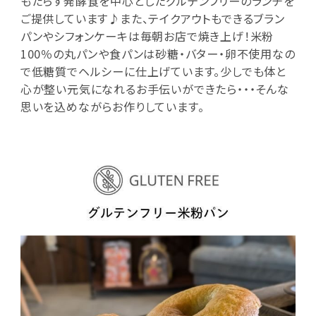
もたらす発酵食を中心としたグルテンフリーのランチを
ご提供しています♪また、テイクアウトもできるブラン
パンやシフォンケーキは毎朝お店で焼き上げ！米粉
100％の丸パンや食パンは砂糖・バター・卵不使用なの
で低糖質でヘルシーに仕上げています。少しでも体と
心が整い元気になれるお手伝いができたら・・・そんな
思いを込めながらお作りしています。