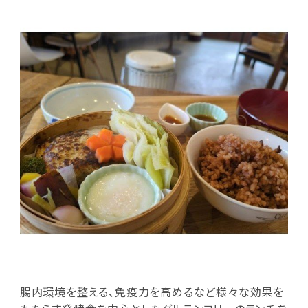
腸内環境を整える、免疫力を高めるなど様々な効果を