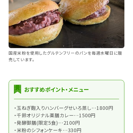
国産米粉を使用したグルテンフリーのパンを毎週水曜日に販
売しています。
おすすめポイント・メニュー
・玉ねぎ麴入りハンバーグせいろ蒸し…1800円
・千鈴オリジナル薬膳カレー…1500円
・発酵御膳(限定5食)…2100円
・米粉のシフォンケーキ…330円