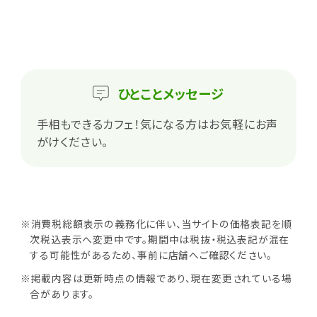
ひとこと
メッセージ
手相もできるカフェ！気になる方はお気軽にお声
がけください。
※消費税総額表示の義務化に伴い、当サイトの価格表記を順
次税込表示へ変更中です。期間中は税抜・税込表記が混在
する可能性があるため、事前に店舗へご確認ください。
※掲載内容は更新時点の情報であり、現在変更されている場
合があります。