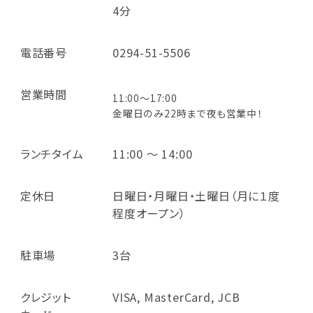
4分
電話番号
0294-51-5506
営業時間
11:00～17:00
金曜日のみ22時まで夜も営業中！
ランチタイム
11:00 ～ 14:00
定休日
日曜日・月曜日・土曜日（月に１度
程度オープン）
駐車場
3台
クレジット
VISA, MasterCard, JCB