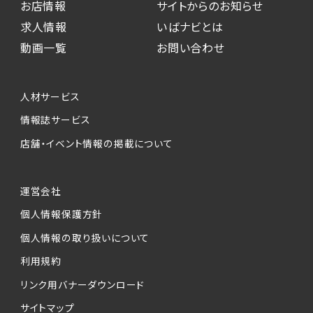
お店情報
サイトからのお知らせ
求人情報
いばナビとは
動画一覧
お問い合わせ
人材サービス
情報誌サービス
店舗・イベント情報の掲載について
運営会社
個人情報保護方針
個人情報の取り扱いについて
利用規約
リンク用バナーダウンロード
サイトマップ