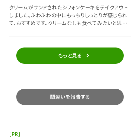
クリームがサンドされたシフォンケーキをテイクアウト
しました。ふわふわの中にもっちりしっとりが感じられ
て、おすすめです。クリームなしも食べてみたいと思う
美味しさでした。
もっと見る
間違いを報告する
[PR]