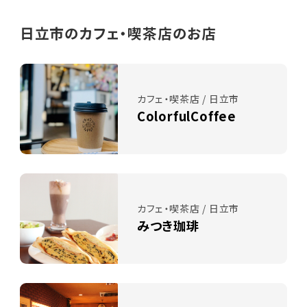
日立市のカフェ・喫茶店のお店
カフェ・喫茶店 / 日立市
ColorfulCoffee
カフェ・喫茶店 / 日立市
みつき珈琲