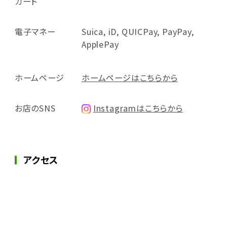
カード
電子マネー
Suica, iD, QUICPay, PayPay,
ApplePay
ホームページ
ホームページはこちらから
お店のSNS
Instagramはこちらから
アクセス