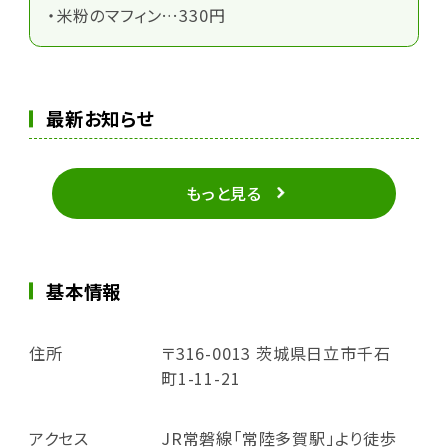
・米粉のマフィン…330円
最新お知らせ
もっと見る
基本情報
住所
〒316-0013 茨城県日立市千石
町1-11-21
アクセス
JR常磐線「常陸多賀駅」より徒歩