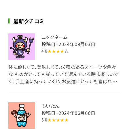
最新クチコミ
ニックネーム
投稿日：2024年09月03日
4.0
★★★★
☆
体に優しくて、美味しくて、栄養のあるスイーツや色々
な ものがとっても揃っていて選んでいる時ま楽しいで
す、手土産に持っていくと、お友達にとっても喜ばれま
す。
もいたん
投稿日：2024年06月06日
5.0
★★★★★