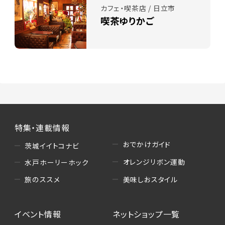
カフェ・喫茶店 / 日立市
喫茶ゆりかご
特集・連載情報
おでかけガイド
茨城イイトコナビ
オレンジリボン運動
水戸ホーリーホック
美味しおスタイル
旅のススメ
イベント情報
ネットショップ一覧