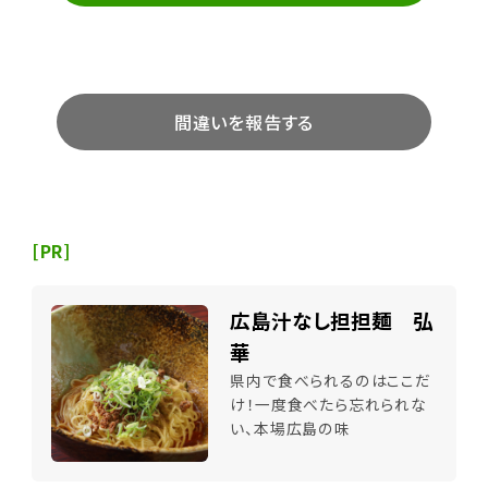
間違いを報告する
[PR]
広島汁なし担担麺 弘
華
県内で食べられるのはここだ
け！一度食べたら忘れられな
い、本場広島の味