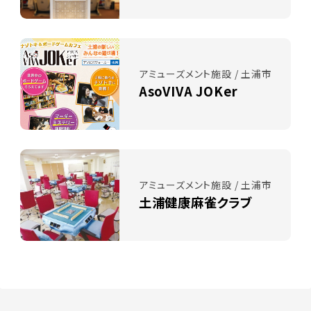
アミューズメント施設 / 土浦市
AsoVIVA JOKer
アミューズメント施設 / 土浦市
土浦健康麻雀クラブ