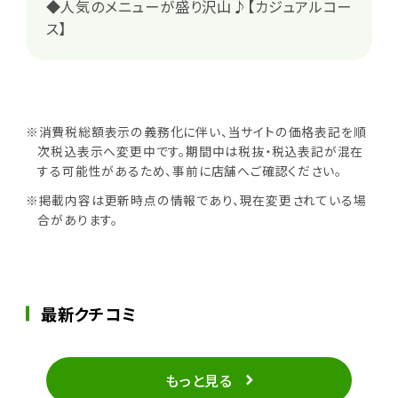
◆人気のメニューが盛り沢山♪【カジュアルコー
ス】
※消費税総額表示の義務化に伴い、当サイトの価格表記を順
次税込表示へ変更中です。期間中は税抜・税込表記が混在
する可能性があるため、事前に店舗へご確認ください。
※掲載内容は更新時点の情報であり、現在変更されている場
合があります。
最新クチコミ
もっと見る