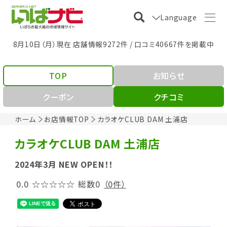
Language
8月10日（月）現在 店舗情報9272件 / 口コミ40667件を掲載中
TOP
お知らせ
クーポン
クチコミ
ホーム
お店情報TOP
カラオケCLUB DAM 土浦店
カラオケCLUB DAM 土浦店
2024年3月 NEW OPEN！！
0.0
☆☆☆☆☆
総数0
（0件）