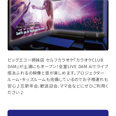
ビッグエコー姉妹店 セルフカラオケ『カラオケCLUB
DAM』が土浦にもオープン！全室LIVE DAM Aiでライブ
感あふれるの映像と音が楽しめます。プロジェクター
ルーム・キッズルームも完備しているのでお子様連れも
安心♪忘新年会、歓送迎会、ママ会などにぜひご利用く
ださい♪