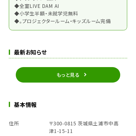
◆全室LIVE DAM AI
◆小学生半額・未就学児無料
◆。プロジェクタールーム・キッズルーム完備
最新お知らせ
もっと見る
基本情報
住所
〒300-0815 茨城県土浦市中高
津1-15-11