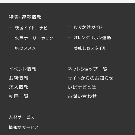
特集・連載情報
おでかけガイド
茨城イイトコナビ
オレンジリボン運動
水戸ホーリーホック
美味しおスタイル
旅のススメ
イベント情報
ネットショップ一覧
お店情報
サイトからのお知らせ
求人情報
いばナビとは
動画一覧
お問い合わせ
人材サービス
情報誌サービス