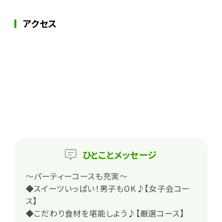
アクセス
ひとこと
メッセージ
～パーティーコースも充実～
◆スイーツいっぱい！男子もOK♪【女子会コー
ス】
◆こだわり食材を堪能しよう♪【厳選コース】