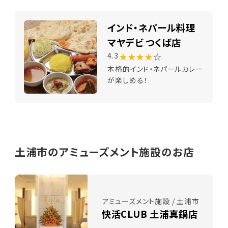
インド・ネパール料理
マヤデビ つくば店
★★★★
☆
4.3
本格的インド・ネパールカレー
が楽しめる！
土浦市のアミューズメント施設のお店
アミューズメント施設 / 土浦市
快活CLUB 土浦真鍋店