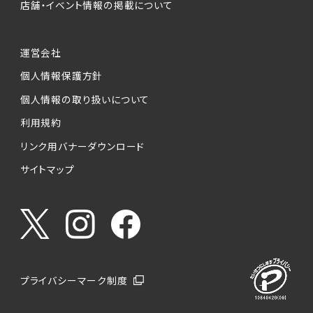
店舗・イベント情報の掲載について
運営会社
個人情報保護方針
個人情報の取り扱いについて
利用規約
リンク用バナーダウンロード
サイトマップ
プライバシーマーク制度