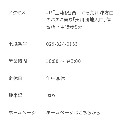
アクセス
JR「土浦駅」西口から荒川沖方面
のバスに乗り「天川団地入口」停
留所下車徒歩9分
電話番号
029-824-0133
営業時間
10:00 ～ 翌3:00
定休日
年中無休
駐車場
有り
ホームページ
ホームページはこちらから