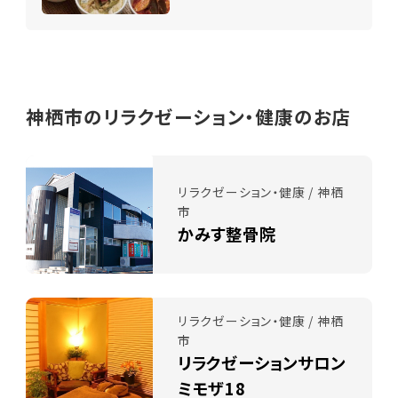
神栖市のリラクゼーション・健康のお店
リラクゼーション・健康 / 神栖
市
かみす整骨院
リラクゼーション・健康 / 神栖
市
リラクゼーションサロン
ミモザ18