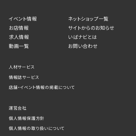
イベント情報
ネットショップ一覧
お店情報
サイトからのお知らせ
求人情報
いばナビとは
動画一覧
お問い合わせ
人材サービス
情報誌サービス
店舗・イベント情報の掲載について
運営会社
個人情報保護方針
個人情報の取り扱いについて