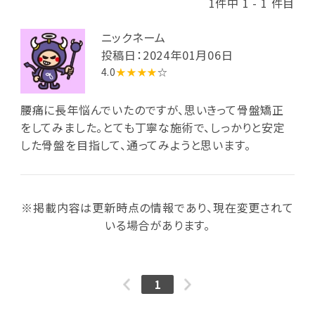
1件中 1 - 1 件目
ニックネーム
投稿日：2024年01月06日
4.0
★★★★
☆
腰痛に長年悩んでいたのですが、思いきって骨盤矯正
をしてみました。とても丁寧な施術で、しっかりと安定
した骨盤を目指して、通ってみようと思います。
※掲載内容は更新時点の情報であり、現在変更されて
いる場合があります。
1