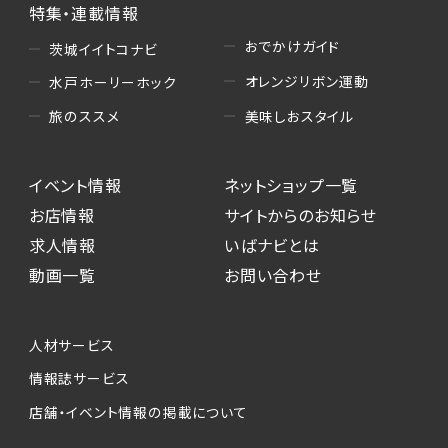
特集・連載情報
おでかけガイド
茨城イイトコナビ
オレンジリボン運動
水戸ホーリーホック
美味しおスタイル
旅のススメ
イベント情報
ネットショップ一覧
お店情報
サイトからのお知らせ
求人情報
いばナビとは
動画一覧
お問い合わせ
人材サービス
情報誌サービス
店舗・イベント情報の掲載について