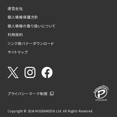
運営会社
個人情報保護方針
個人情報の取り扱いについて
利用規約
リンク用バナーダウンロード
サイトマップ
プライバシーマーク制度
Copyright © 2024 NISSENMEDIX Ltd. All Rights Reserved.