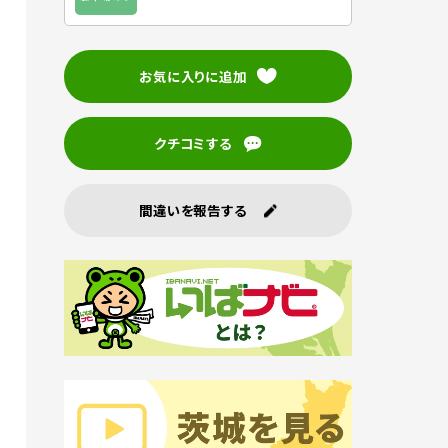
お気に入りに追加
クチコミする
間違いを報告する