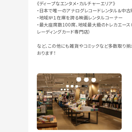
《ディープなエンタメ・カルチャーエリア》
・日本で唯一のアナログレコードレンタル＆中古
・地域№１在庫を誇る映画レンタルコーナー
・最大座席数100席、地域最大級のトレカエース
レーディングカード専門店）
など、この他にも雑貨やコミックなど多数取り揃
おります！