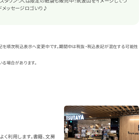
デイズタウンつくば限定の紙袋も販売中！筑波山をイメージしてつ
ドメッセージロゴいり♪
記を順次税込表示へ変更中です。期間中は税抜・税込表記が混在する可能性
いる場合があります。
よく利用します。書籍、文房