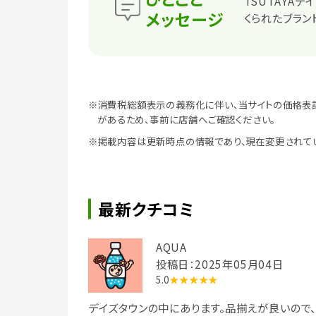
TSUTAYA
メッセージ
くられたブラン
※消費税総額表示の義務化に伴い、当サイトの価格表
があるため、事前に店舗へご確認ください。
※掲載内容は更新時点の情報であり、現在変更されて
最新クチコミ
AQUA
投稿日：2025年05月04日
5.0
★★★★★
デイズタウンの中にあります。品揃えが良いので、