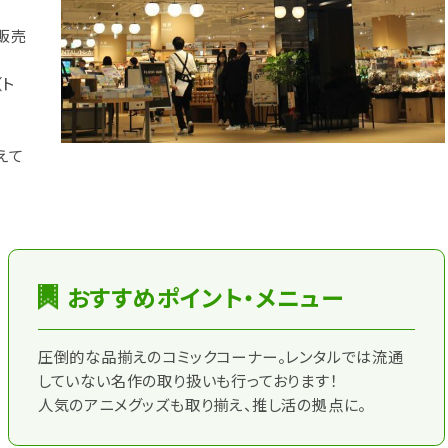
販売
（ト
えて
おすすめポイント・メニュー
圧倒的な品揃えのコミックコーナー。レンタルでは流通
していない名作の取り扱いも行っております！
人気のアニメグッズも取り揃え、推し活の拠点に。