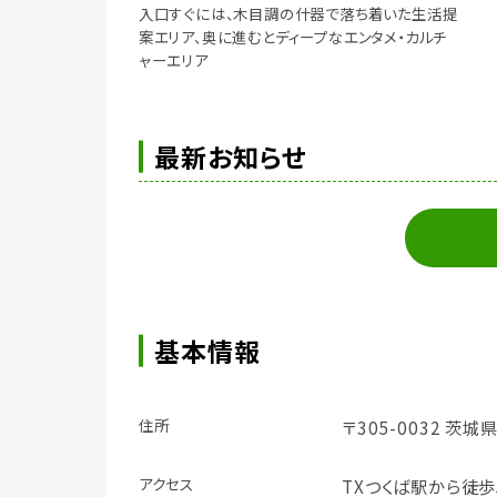
入口すぐには、木目調の什器で落ち着いた生活提
案エリア、奥に進むとディープなエンタメ・カルチ
ャーエリア
最新お知らせ
基本情報
住所
〒305-0032 茨城
アクセス
TXつくば駅から徒歩