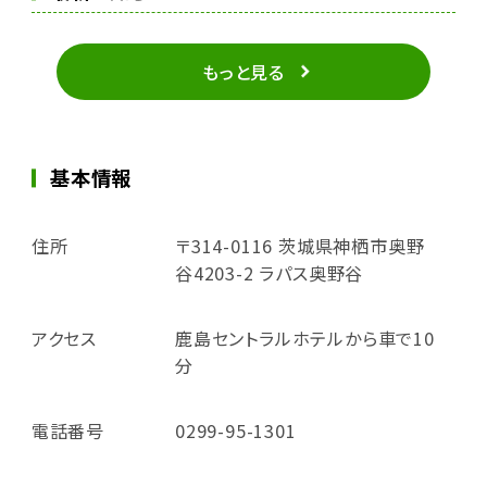
もっと見る
基本情報
住所
〒314-0116 茨城県神栖市奥野
谷4203-2 ラパス奥野谷
アクセス
鹿島セントラルホテルから車で10
分
電話番号
0299-95-1301