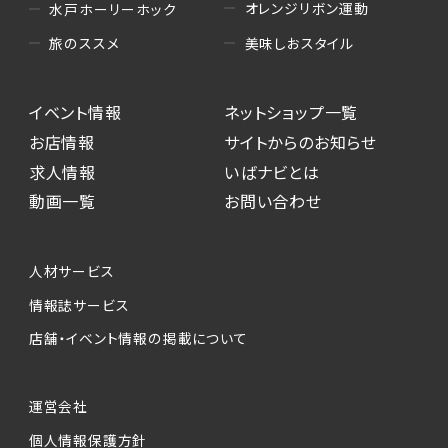
オレンジリボン運動
水戸ホーリーホック
美味しおスタイル
旅のススメ
イベント情報
ネットショップ一覧
お店情報
サイトからのお知らせ
求人情報
いばナビとは
動画一覧
お問い合わせ
人材サービス
情報誌サービス
店舗・イベント情報の掲載について
運営会社
個人情報保護方針