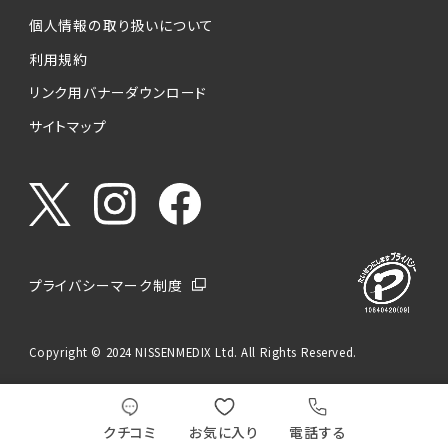
個人情報の取り扱いについて
利用規約
リンク用バナーダウンロード
サイトマップ
プライバシーマーク制度
Copyright © 2024 NISSENMEDIX Ltd. All Rights Reserved.
クチコミ
お気に入り
電話する