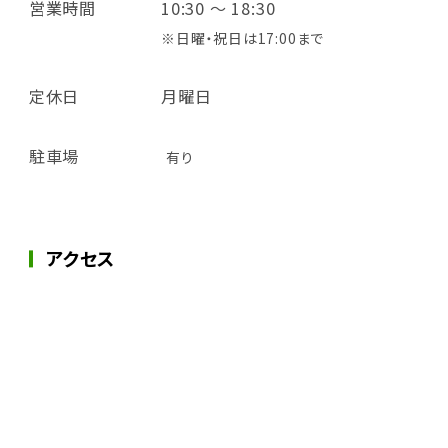
営業時間
10:30 ～ 18:30
※日曜・祝日は17:00まで
定休日
月曜日
駐車場
有り
アクセス