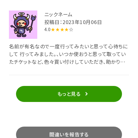
ニックネーム
投稿日：2023年10月06日
4.0
★★★★
☆
名前が有名なので一度行ってみたいと思って心待ちに
して 行ってみました。、いつか使おうと思って取ってい
たチケットなど、色々買い付けしていただき、助かりま
した。
もっと見る
間違いを報告する