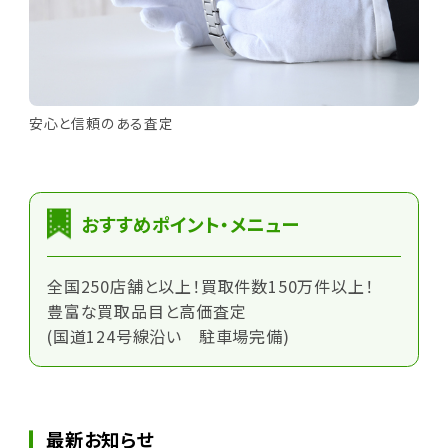
安心と信頼のある査定
おすすめポイント・メニュー
全国250店舗と以上！買取件数150万件以上！
豊富な買取品目と高価査定
(国道124号線沿い 駐車場完備)
最新お知らせ