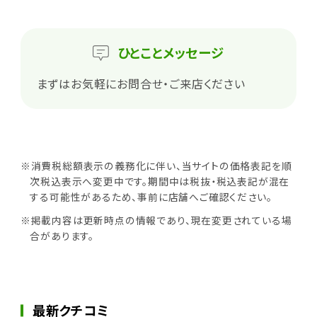
ひとこと
メッセージ
まずはお気軽にお問合せ・ご来店ください
※消費税総額表示の義務化に伴い、当サイトの価格表記を順
次税込表示へ変更中です。期間中は税抜・税込表記が混在
する可能性があるため、事前に店舗へご確認ください。
※掲載内容は更新時点の情報であり、現在変更されている場
合があります。
最新クチコミ