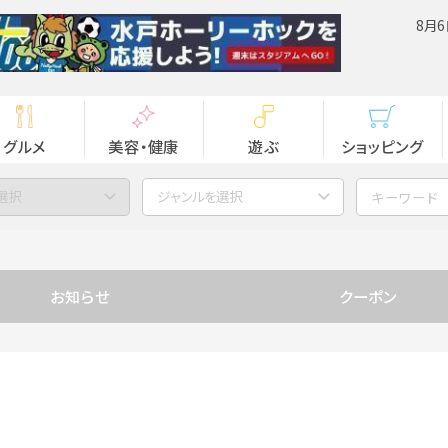
8月6
グルメ
美容・健康
遊ぶ
ショッピング
選択
ジャンルを選択
お知らせ
クーポン