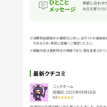
ひとこと
季節に合わせ
メッセージ
お立ち寄りくだ
※消費税総額表示の義務化に伴い、当サイトの価格表
があるため、事前に店舗へご確認ください。
※掲載内容は更新時点の情報であり、現在変更されて
最新クチコミ
ニックネーム
投稿日：2023年09月26日
4.0
★★★★
☆
今流行りの道の駅に立ち寄ってみました、その土