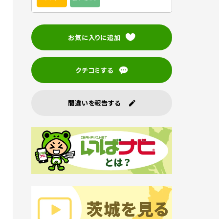
お気に入りに追加
クチコミする
間違いを報告する