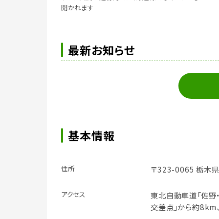
開かれます
最新お知らせ
基本情報
住所
〒323-0065 栃
アクセス
東北自動車道「佐野・
交差点」から約8km