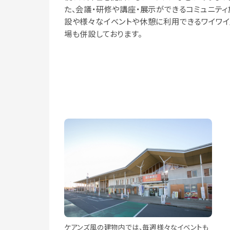
た、会議・研修や講座・展示ができるコミュニティ
設や様々なイベントや休憩に利用できるワイワ
場も併設しております。
ケアンズ風の建物内では、毎週様々なイベントも