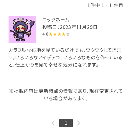
1件中 1 - 1 件目
ニックネーム
投稿日：2023年11月29日
4.0
★★★★
☆
カラフルな布地を見ているだけでも、ワクワクしてきま
す。いろいろなアイデアで、いろいろなものを作っている
と、仕上がりを見て幸せな気分になれます。
※掲載内容は更新時点の情報であり、現在変更されて
いる場合があります。
1