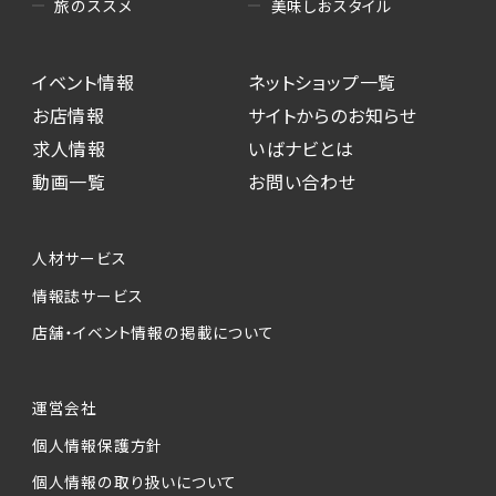
美味しおスタイル
旅のススメ
イベント情報
ネットショップ一覧
お店情報
サイトからのお知らせ
求人情報
いばナビとは
動画一覧
お問い合わせ
人材サービス
情報誌サービス
店舗・イベント情報の掲載について
運営会社
個人情報保護方針
個人情報の取り扱いについて