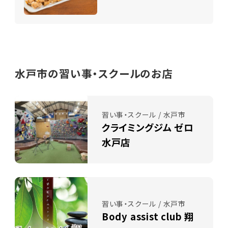
水戸市の習い事・スクールのお店
習い事・スクール / 水戸市
クライミングジム ゼロ
水戸店
習い事・スクール / 水戸市
Body assist club 翔