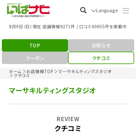
Language
8月9日（日）現在 店舗情報9271件 / 口コミ40655件を掲載中
TOP
お知らせ
クーポン
クチコミ
ホーム
お店情報TOP
マーサキルティングスタジオ
クチコミ
マーサキルティングスタジオ
REVIEW
クチコミ