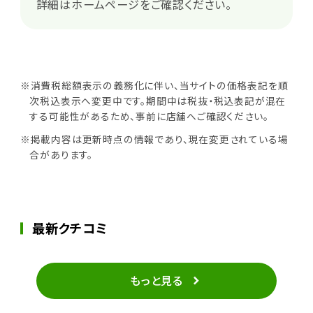
詳細はホームページをご確認ください。
※消費税総額表示の義務化に伴い、当サイトの価格表記を順
次税込表示へ変更中です。期間中は税抜・税込表記が混在
する可能性があるため、事前に店舗へご確認ください。
※掲載内容は更新時点の情報であり、現在変更されている場
合があります。
最新クチコミ
もっと見る