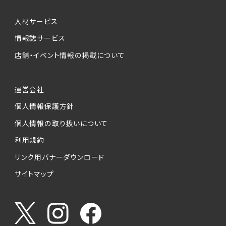
人材サービス
情報誌サービス
店舗・イベント情報の掲載について
運営会社
個人情報保護方針
個人情報の取り扱いについて
利用規約
リンク用バナーダウンロード
サイトマップ