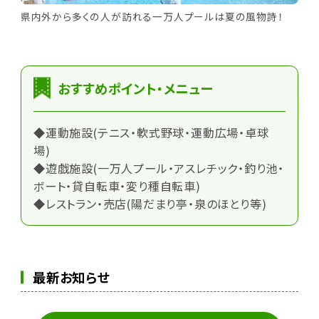
県内外から多くの人が訪れる一万人プールは夏の風物詩！
おすすめポイント・メニュー
◆運動施設(テニス・軟式野球・運動広場・卓球
場)
◆遊戯施設(一万人プール・アスレチック・釣り池・
ボート・貸自転車・変り種自転車)
◆レストラン・売店(陽だまり亭・泉のほとり等)
最新お知らせ