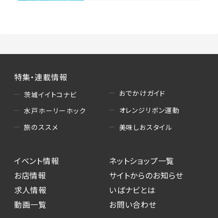
特集・連載情報
おでかけガイド
茨城イイトコナビ
オレンジリボン運動
水戸ホーリーホック
美味しおスタイル
旅のススメ
イベント情報
ネットショップ一覧
お店情報
サイトからのお知らせ
求人情報
いばナビとは
動画一覧
お問い合わせ