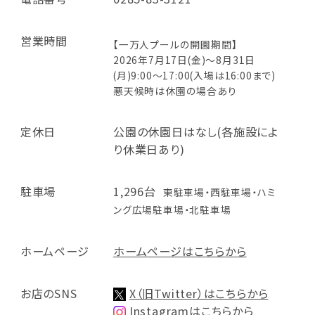
営業時間
【一万人プールの開園期間】
2026年7月17日(金)～8月31日
(月)9:00～17:00(入場は16:00まで)
悪天候時は休園の場合あり
定休日
公園の休園日はなし(各施設によ
り休業日あり)
駐車場
1,296台
東駐車場・西駐車場・ハミ
ング広場駐車場・北駐車場
ホームページ
ホームページはこちらから
お店のSNS
X（旧Twitter）はこちらから
Instagramはこちらから