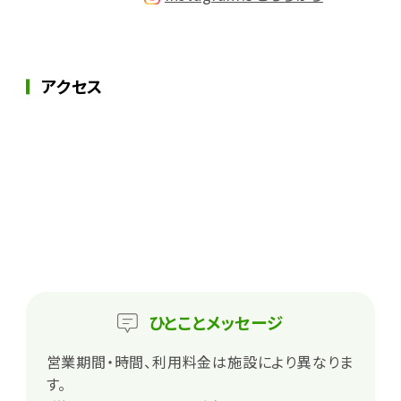
アクセス
ひとこと
メッセージ
営業期間・時間、利用料金は施設により異なりま
す。