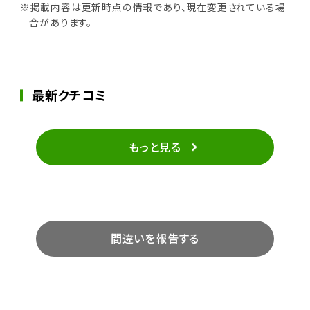
※掲載内容は更新時点の情報であり、現在変更されている場
合があります。
最新クチコミ
もっと見る
間違いを報告する