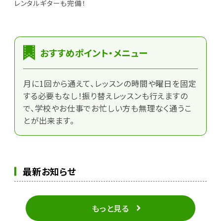
レンタルギターも完備！
おすすめポイント・メニュー
月に1回から通えて、レッスンの時間や曜日を固定
する必要もなし！振り替えレッスンも行えますの
で、学校やお仕事でお忙しい方も無理なく通うこ
とが出来ます。
最新お知らせ
もっと見る