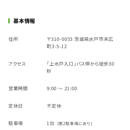
基本情報
住所
〒310-0053 茨城県水戸市末広
町3-5-12
アクセス
「上水戸入口」バス停から徒歩30
秒
営業時間
9:00 ～ 21:00
定休日
不定休
駐車場
1台
(第2駐車場にあり)