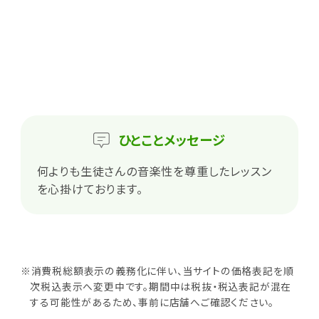
ひとこと
メッセージ
何よりも生徒さんの音楽性を尊重したレッスン
を心掛けております。
※消費税総額表示の義務化に伴い、当サイトの価格表記を順
次税込表示へ変更中です。期間中は税抜・税込表記が混在
する可能性があるため、事前に店舗へご確認ください。