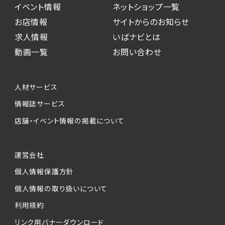
イベント情報
ネットショップ一覧
お店情報
サイトからのお知らせ
求人情報
いばナビとは
動画一覧
お問い合わせ
人材サービス
情報誌サービス
店舗・イベント情報の掲載について
運営会社
個人情報保護方針
個人情報の取り扱いについて
利用規約
リンク用バナーダウンロード