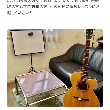
広い年齢層の方々にお越しいただいております。未経
験の方もプロ志向の方も、お気軽に体験レッスンにお
越しください！