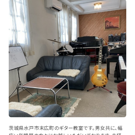
茨城県水戸市末広町のギター教室です。男女共に、幅