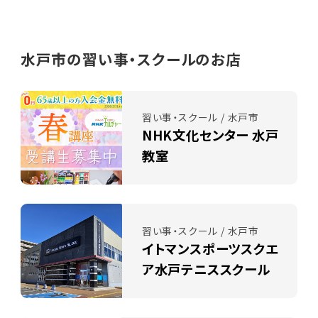
水戸市の習い事・スクールのお店
習い事・スクール / 水戸市
NHK文化センター 水戸
教室
習い事・スクール / 水戸市
イトマンスポーツスクエ
ア水戸テニススクール