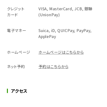
クレジット
VISA, MasterCard, JCB, 銀聯
カード
(UnionPay)
電子マネー
Suica, iD, QUICPay, PayPay,
ApplePay
ホームページ
ホームページはこちらから
ネット予約
予約はこちらから
アクセス