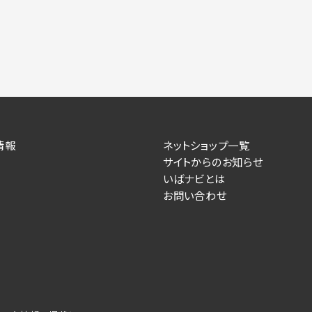
情報
ネットショップ一覧
サイトからのお知らせ
いばナビとは
お問い合わせ