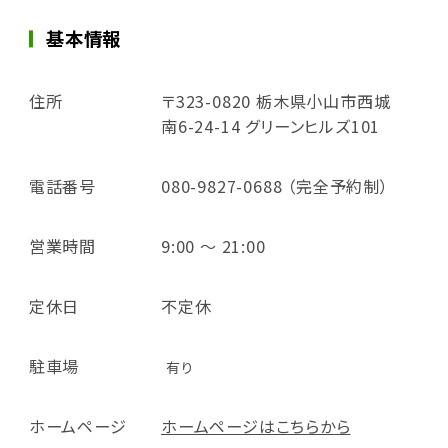
基本情報
住所
〒323-0820 栃木県小山市西城
南6-24-14 グリーンヒルズ101
電話番号
080-9827-0688 （完全予約制）
営業時間
9:00 ～ 21:00
定休日
不定休
駐車場
有り
ホームページ
ホームページはこちらから