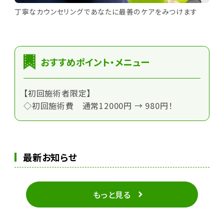
丁寧なカウンセリングであなたに最善のケアをみつけます
おすすめポイント・メニュー
【初回施術者限定】
◇初回施術費 通常12000円 → 980円！
最新お知らせ
もっと見る