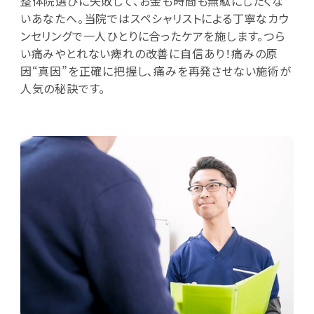
整体院選びに失敗して、お金も時間も無駄にしたくな
いあなたへ。当院ではスペシャリストによる丁寧なカウ
ンセリングで一人ひとりに合ったケアを施します。つら
い痛みやとれない痺れの改善に自信あり！痛みの原
因“真因”を正確に把握し､痛みを再発させない施術が
人気の秘訣です。