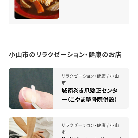
小山市のリラクゼーション・健康のお店
リラクゼーション・健康 / 小山
市
城南巻き爪矯正センタ
ー（こやま整骨院併設）
リラクゼーション・健康 / 小山
市