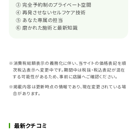
③ 完全予約制のプライベート空間
④ 再発させないセルフケア技術
⑤ あなた専属の担当
⑥ 磨かれた施術と最新知識
※消費税総額表示の義務化に伴い、当サイトの価格表記を順
次税込表示へ変更中です。期間中は税抜・税込表記が混在
する可能性があるため、事前に店舗へご確認ください。
※掲載内容は更新時点の情報であり、現在変更されている場
合があります。
最新クチコミ