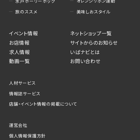
オレンジリボン運動
水戸ホーリーホック
美味しおスタイル
旅のススメ
イベント情報
ネットショップ一覧
お店情報
サイトからのお知らせ
求人情報
いばナビとは
動画一覧
お問い合わせ
人材サービス
情報誌サービス
店舗・イベント情報の掲載について
運営会社
個人情報保護方針