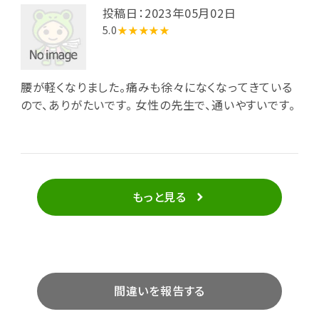
投稿日：2023年05月02日
5.0
★★★★★
腰が軽くなりました。痛みも徐々になくなってきている
ので、ありがたいです。 女性の先生で、通いやすいです。
もっと見る
間違いを報告する