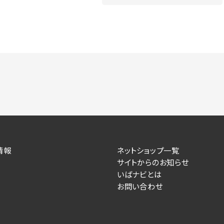
情報
ネットショップ一覧
サイトからのお知らせ
いばナビとは
お問い合わせ