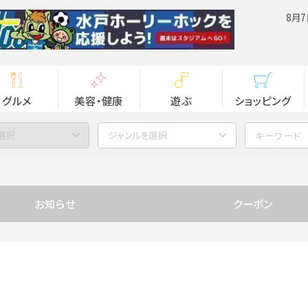
8月7
グルメ
美容・健康
遊ぶ
ショッピング
選択
ジャンルを選択
お知らせ
クーポン