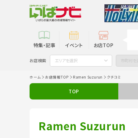
特集・記事
イベント
お店TOP
お店検索
エリアを選択
市町村を
ホーム
お店情報TOP
Ramen Suzurun
クチコミ
TOP
Ramen Suzurun