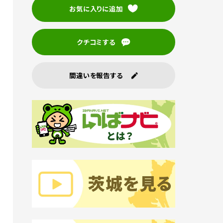
お気に入りに追加
クチコミする
間違いを報告する