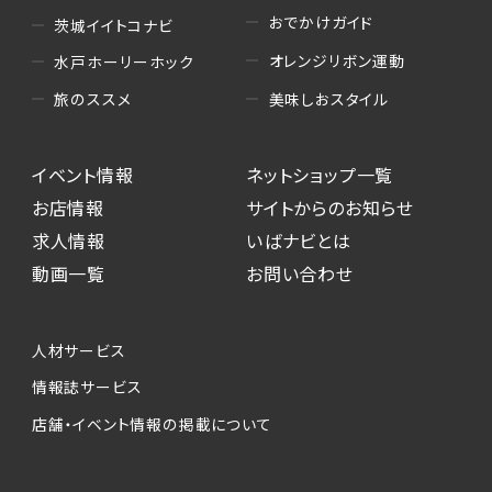
おでかけガイド
茨城イイトコナビ
オレンジリボン運動
水戸ホーリーホック
美味しおスタイル
旅のススメ
イベント情報
ネットショップ一覧
お店情報
サイトからのお知らせ
求人情報
いばナビとは
動画一覧
お問い合わせ
人材サービス
情報誌サービス
店舗・イベント情報の掲載について