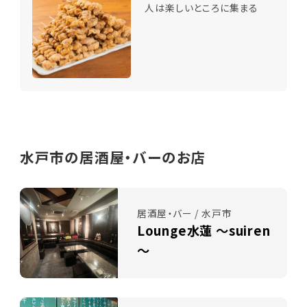
人は楽しいところに集まる
水戸市の居酒屋・バーのお店
居酒屋・バー / 水戸市
Lounge水蓮 ～suiren
～