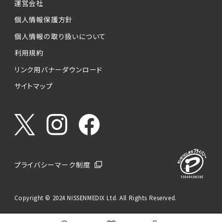
運営会社
個人情報保護方針
個人情報の取り扱いについて
利用規約
リンク用バナーダウンロード
サイトマップ
プライバシーマーク制度
Copyright © 2024 NISSENMEDIX Ltd. All Rights Reserved.