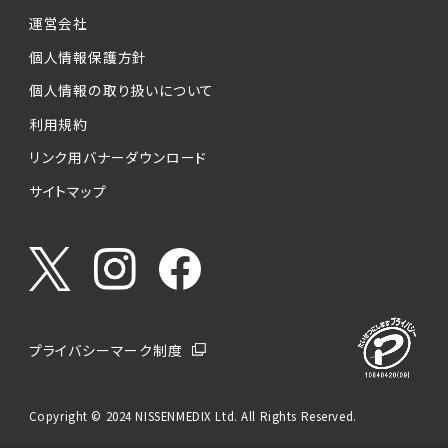
運営会社
個人情報保護方針
個人情報の取り扱いについて
利用規約
リンク用バナーダウンロード
サイトマップ
プライバシーマーク制度
Copyright © 2024 NISSENMEDIX Ltd. All Rights Reserved.