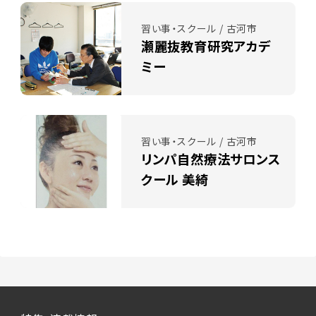
習い事・スクール / 古河市
瀬麗抜教育研究アカデ
ミー
習い事・スクール / 古河市
リンパ自然療法サロンス
クール 美綺