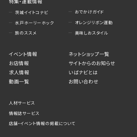
特集・連載情報
おでかけガイド
茨城イイトコナビ
オレンジリボン運動
水戸ホーリーホック
美味しおスタイル
旅のススメ
イベント情報
ネットショップ一覧
お店情報
サイトからのお知らせ
求人情報
いばナビとは
動画一覧
お問い合わせ
人材サービス
情報誌サービス
店舗・イベント情報の掲載について