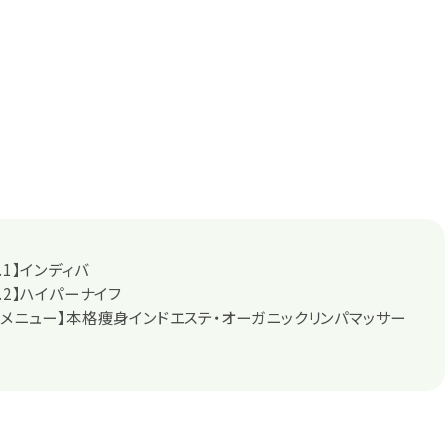
.1】インディバ
.2】ハイパーナイフ
ドメニュー】本格痩身インドエステ・オーガニックリンパマッサー