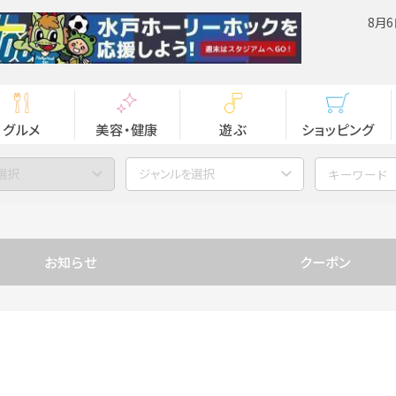
8月6
グルメ
美容・健康
遊ぶ
ショッピング
選択
ジャンルを選択
お知らせ
クーポン