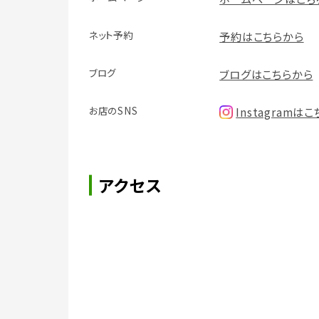
ネット予約
予約はこちらから
ブログ
ブログはこちらから
お店のSNS
Instagramは
アクセス