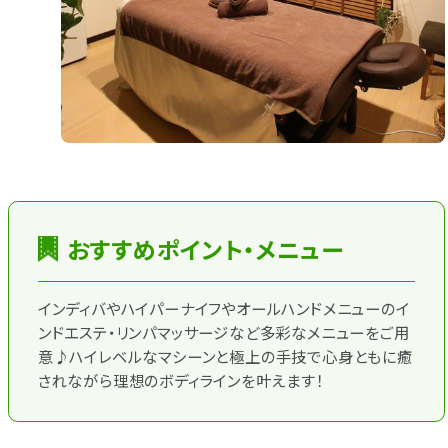
おすすめポイント・メニュー
インディバやハイパーナイフやオールハンドメニューのイ
ンドエステ・リンパマッサージなど多彩なメニューをご用
意♪ハイレベルなマシーンと極上の手技で心身ともに癒
されながら理想のボディラインを叶えます！