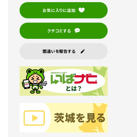
お気に入りに追加
クチコミする
間違いを報告する