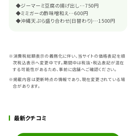
◆ジーマーミ豆腐の揚げ出し…750円
◆ミミガーの酢味噌和え…600円
◆沖縄天ぷら盛り合わせ(日替わり)…1500円
※消費税総額表示の義務化に伴い、当サイトの価格表記を順
次税込表示へ変更中です。期間中は税抜・税込表記が混在
する可能性があるため、事前に店舗へご確認ください。
※掲載内容は更新時点の情報であり、現在変更されている場
合があります。
最新クチコミ