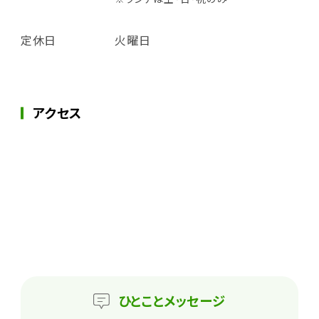
定休日
火曜日
アクセス
ひとこと
メッセージ