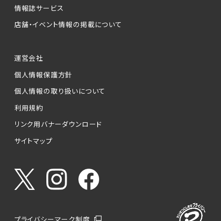
情報誌サービス
店舗・イベント情報の掲載について
運営会社
個人情報保護方針
個人情報の取り扱いについて
利用規約
リンク用バナーダウンロード
サイトマップ
プライバシーマーク制度