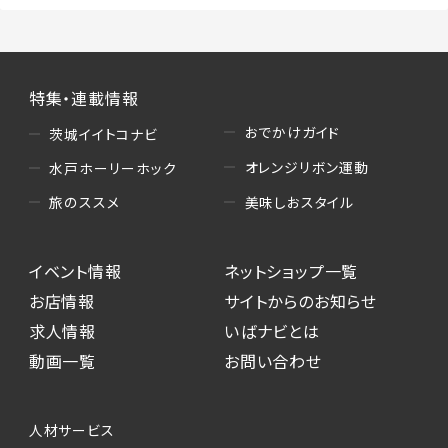
特集・連載情報
おでかけガイド
茨城イイトコナビ
オレンジリボン運動
水戸ホーリーホック
美味しおスタイル
旅のススメ
イベント情報
ネットショップ一覧
お店情報
サイトからのお知らせ
求人情報
いばナビとは
動画一覧
お問い合わせ
人材サービス