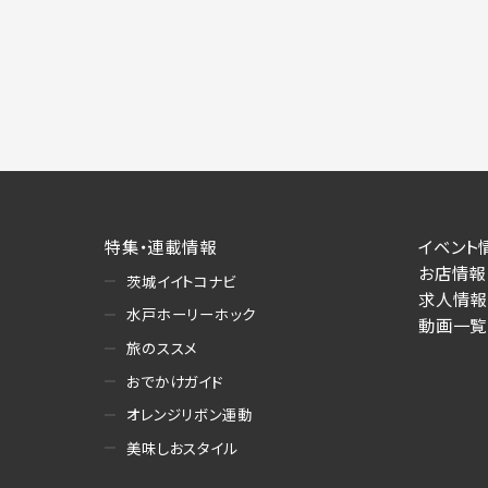
特集・連載情報
イベント
お店情報
茨城イイトコナビ
求人情報
水戸ホーリーホック
動画一覧
旅のススメ
おでかけガイド
オレンジリボン運動
美味しおスタイル