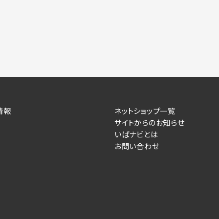
情報
ネットショップ一覧
サイトからのお知らせ
いばナビとは
お問い合わせ