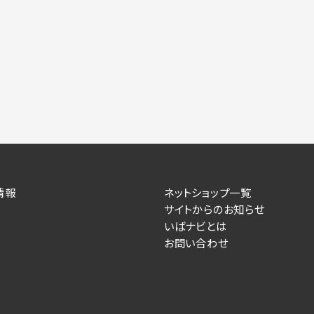
情報
ネットショップ一覧
サイトからのお知らせ
いばナビとは
お問い合わせ