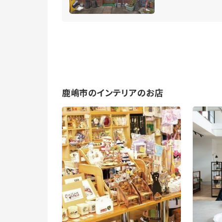
鹿嶋市のインテリアのお店