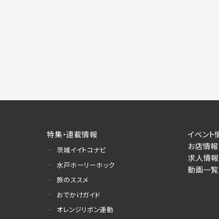
特集・連載情報
イベント
お店情報
茨城イイトコナビ
求人情報
水戸ホーリーホック
動画一覧
旅のススメ
おでかけガイド
オレンジリボン運動