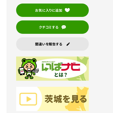
お気に入りに追加
クチコミする
間違いを報告する