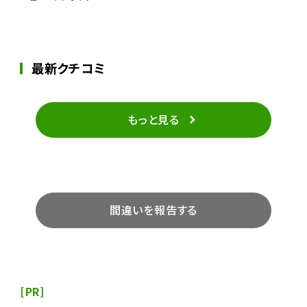
最新クチコミ
もっと見る
間違いを報告する
[PR]