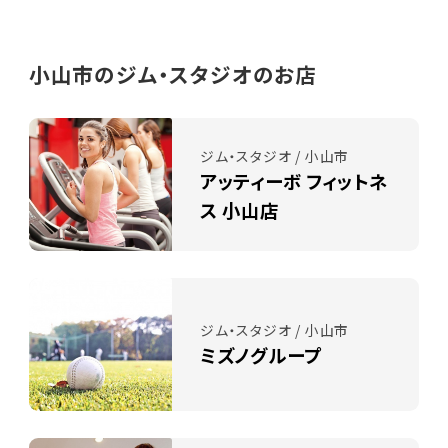
小山市のジム・スタジオのお店
ジム・スタジオ / 小山市
アッティーボ フィットネ
ス 小山店
ジム・スタジオ / 小山市
ミズノグループ