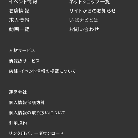
イベント情報
ネットショップ一覧
お店情報
サイトからのお知らせ
求人情報
いばナビとは
動画一覧
お問い合わせ
人材サービス
情報誌サービス
店舗・イベント情報の掲載について
運営会社
個人情報保護方針
個人情報の取り扱いについて
利用規約
リンク用バナーダウンロード