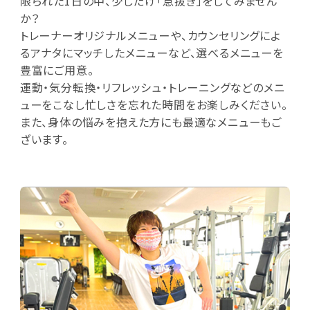
限られた1日の中、少しだけ「息抜き」をしてみません
か？
トレーナーオリジナルメニューや、カウンセリングによ
るアナタにマッチしたメニューなど、選べるメニューを
豊富にご用意。
運動・気分転換・リフレッシュ・トレーニングなどのメニ
ューをこなし忙しさを忘れた時間をお楽しみください。
また、身体の悩みを抱えた方にも最適なメニューもご
ざいます。