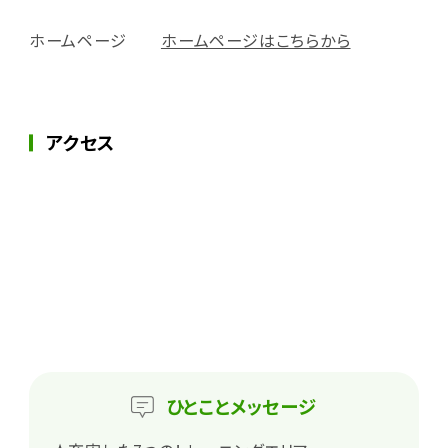
ホームページ
ホームページはこちらから
アクセス
ひとこと
メッセージ