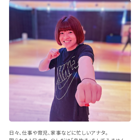
日々、仕事や育児、家事などに忙しいアナタ。