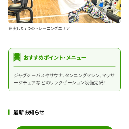
充実した7つのトレーニングエリア
おすすめポイント・メニュー
ジャグジーバスやサウナ、タンニングマシン、マッサ
ージチェアなどのリラクゼーション設備完備！
最新お知らせ