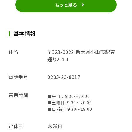
もっと見る
基本情報
住所
〒323-0022 栃木県小山市駅東
通り2-4-1
電話番号
0285-23-8017
営業時間
■平日 ： 9:30～22:00
■土曜日：9:30～20:00
■日・祝 ： 9:30～19:00
定休日
木曜日