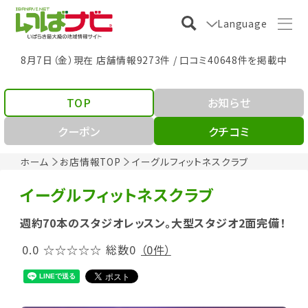
Language
8月7日（金）現在 店舗情報9273件 / 口コミ40648件を掲載中
TOP
お知らせ
クーポン
クチコミ
ホーム
お店情報TOP
イーグルフィットネスクラブ
イーグルフィットネスクラブ
週約70本のスタジオレッスン。大型スタジオ2面完備！
0.0
☆☆☆☆☆
総数0
（0件）