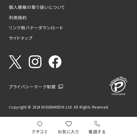
個人情報の取り扱いについて
利用規約
リンク用バナーダウンロード
サイトマップ
プライバシーマーク制度
Copyright © 2024 NISSENMEDIX Ltd. All Rights Reserved.
クチコミ
お気に入り
電話する