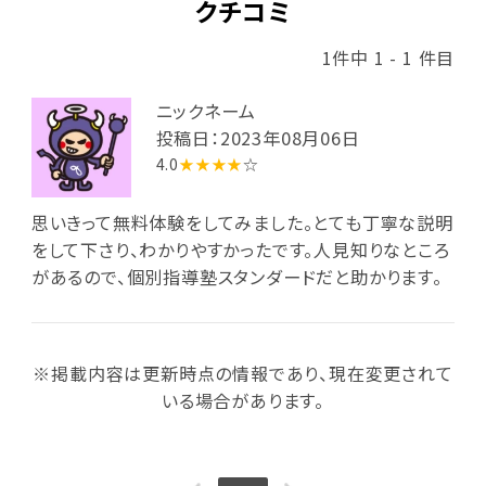
クチコミ
1件中 1 - 1 件目
ニックネーム
投稿日：2023年08月06日
4.0
★★★★
☆
思いきって無料体験をしてみました。とても丁寧な説明
をして下さり、わかりやすかったです。人見知りなところ
があるので、個別指導塾スタンダードだと助かります。
※掲載内容は更新時点の情報であり、現在変更されて
いる場合があります。