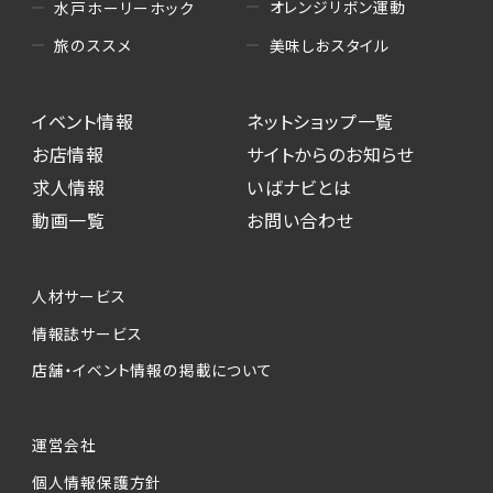
オレンジリボン運動
水戸ホーリーホック
美味しおスタイル
旅のススメ
イベント情報
ネットショップ一覧
お店情報
サイトからのお知らせ
求人情報
いばナビとは
動画一覧
お問い合わせ
人材サービス
情報誌サービス
店舗・イベント情報の掲載について
運営会社
個人情報保護方針