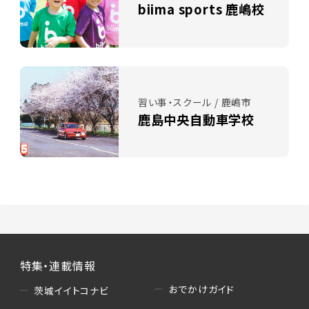
biima sports 鹿嶋校
習い事・スクール / 鹿嶋市
鹿島中央自動車学校
特集・連載情報
おでかけガイド
茨城イイトコナビ