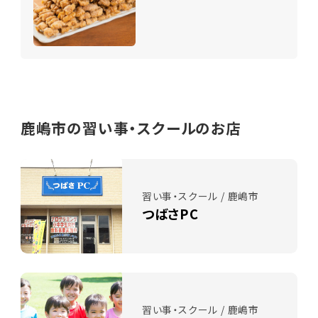
鹿嶋市の習い事・スクールのお店
習い事・スクール / 鹿嶋市
つばさPC
習い事・スクール / 鹿嶋市