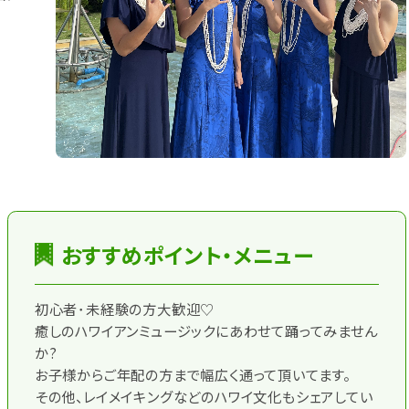
おすすめポイント・メニュー
初心者･未経験の方大歓迎♡
癒しのハワイアンミュージックにあわせて踊ってみません
か?
お子様からご年配の方まで幅広く通って頂いてます。
その他、レイメイキングなどのハワイ文化もシェアしてい