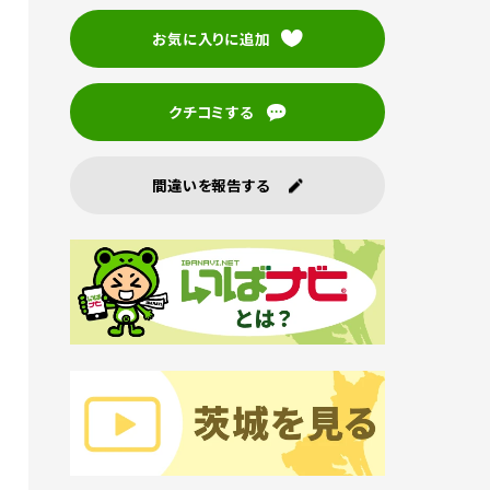
お気に入りに追加
クチコミする
間違いを報告する