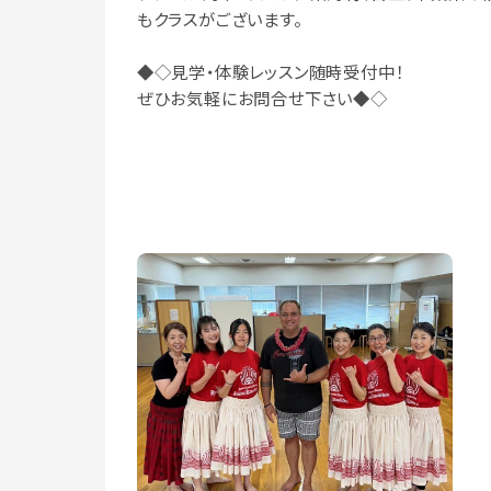
もクラスがございます。
◆◇見学・体験レッスン随時受付中！
ぜひお気軽にお問合せ下さい◆◇