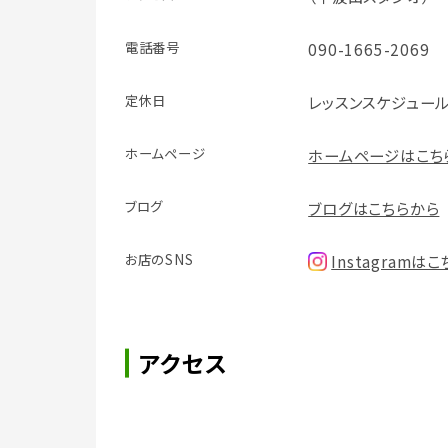
電話番号
090-1665-2069
定休日
レッスンスケジュー
ホームページ
ホームページはこち
ブログ
ブログはこちらから
お店のSNS
Instagramは
アクセス