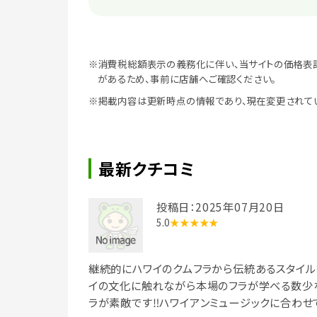
※消費税総額表示の義務化に伴い、当サイトの価格表
があるため、事前に店舗へご確認ください。
※掲載内容は更新時点の情報であり、現在変更されて
最新クチコミ
投稿日：2025年07月20日
5.0
★★★★★
継続的にハワイのクムフラから伝統あるスタイル
イの文化に触れながら本場のフラが学べる数少な
ラが素敵です‼︎ハワイアンミュージックに合わ