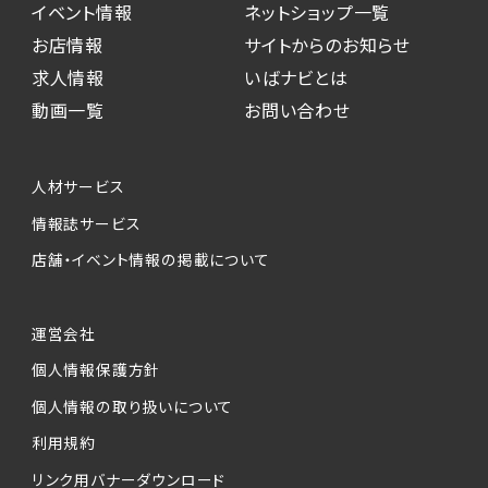
イベント情報
ネットショップ一覧
お店情報
サイトからのお知らせ
求人情報
いばナビとは
動画一覧
お問い合わせ
人材サービス
情報誌サービス
店舗・イベント情報の掲載について
運営会社
個人情報保護方針
個人情報の取り扱いについて
利用規約
リンク用バナーダウンロード