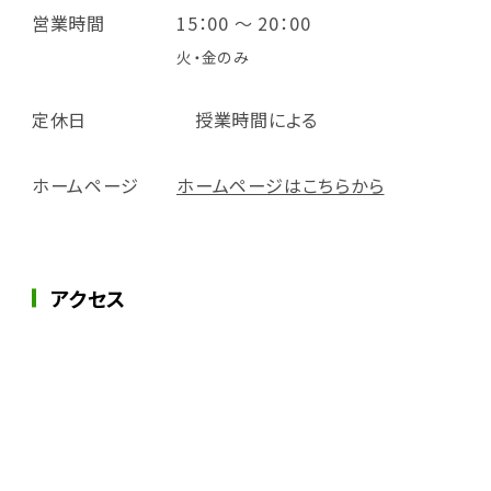
営業時間
15：00 ～ 20：00
火・金のみ
定休日
授業時間による
ホームページ
ホームページはこちらから
アクセス