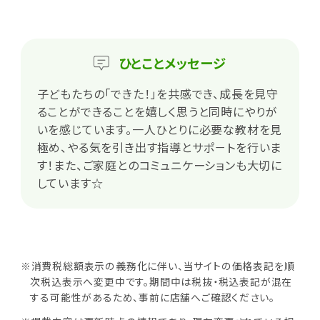
ひとこと
メッセージ
子どもたちの「できた！」を共感でき、成長を見守
ることができることを嬉しく思うと同時にやりが
いを感じています。一人ひとりに必要な教材を見
極め、やる気を引き出す指導とサポ－トを行いま
す！また、ご家庭とのコミュニケーションも大切に
しています☆
※消費税総額表示の義務化に伴い、当サイトの価格表記を順
次税込表示へ変更中です。期間中は税抜・税込表記が混在
する可能性があるため、事前に店舗へご確認ください。