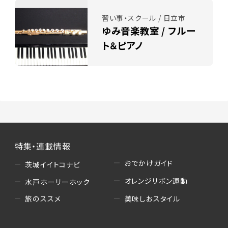
習い事・スクール / 日立市
ゆみ音楽教室 / フルー
ト＆ピアノ
特集・連載情報
おでかけガイド
茨城イイトコナビ
オレンジリボン運動
水戸ホーリーホック
美味しおスタイル
旅のススメ