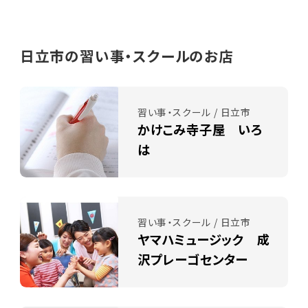
日立市の習い事・スクールのお店
習い事・スクール / 日立市
かけこみ寺子屋 いろ
は
習い事・スクール / 日立市
ヤマハミュージック 成
沢プレーゴセンター