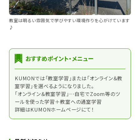
教室は明るい雰囲気で学びやすい環境作りを心がけています
♪
おすすめポイント・メニュー
KUMONでは「教室学習」または「オンライン＆教
室学習」を選べるようになりました。
「オンライン＆教室学習」…自宅でZoom等のツ
ールを使った学習＋教室への通室学習
詳細はKUMONホームページにて！