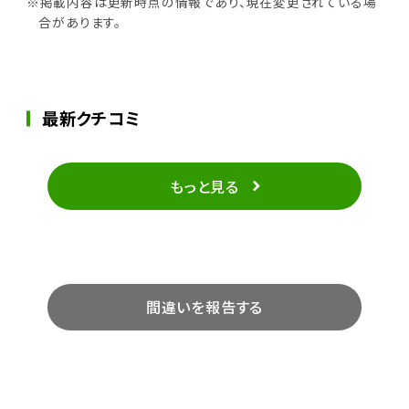
※掲載内容は更新時点の情報であり、現在変更されている場
合があります。
最新クチコミ
もっと見る
間違いを報告する