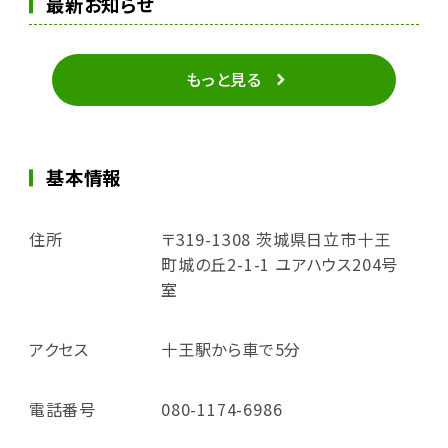
最新お知らせ
もっと見る
基本情報
住所
〒319-1308 茨城県日立市十王
町城の丘2-1-1 ユアハウス204号
室
アクセス
十王駅から車で5分
電話番号
080-1174-6986