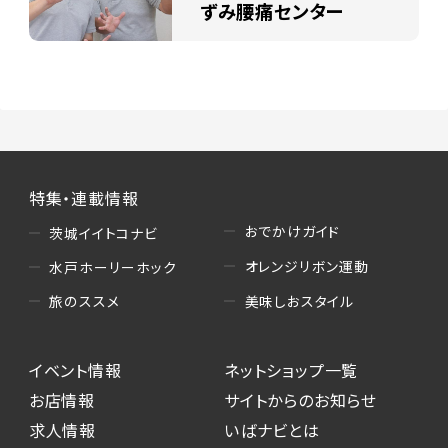
ずみ腰痛センター
特集・連載情報
おでかけガイド
茨城イイトコナビ
オレンジリボン運動
水戸ホーリーホック
美味しおスタイル
旅のススメ
イベント情報
ネットショップ一覧
お店情報
サイトからのお知らせ
求人情報
いばナビとは