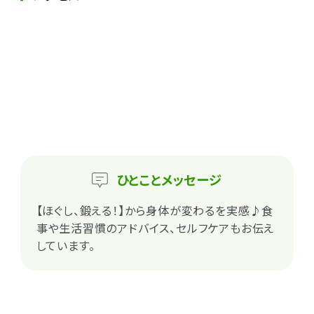
ひとこと
メッセージ
【ほぐし、鍛える！】から身体が変わるを実感♪食
事や生活習慣のアドバイス、セルフケアもお伝え
しています。