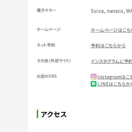
電子マネー
Suica, nanaco, W
ホームページ
ホームページはこち
ネット予約
予約はこちらから
その他（外部サイト）
インスタグラムに予
お店のSNS
Instagramは
LINEはこちらか
アクセス