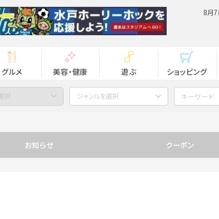
8月7
グルメ
美容・健康
遊ぶ
ショッピング
選択
ジャンルを選択
お知らせ
クーポン