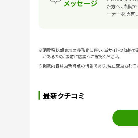
メッセージ
た方へ、当院
ーナーを所有し
※消費税総額表示の義務化に伴い、当サイトの価格表
があるため、事前に店舗へご確認ください。
※掲載内容は更新時点の情報であり、現在変更されて
最新クチコミ