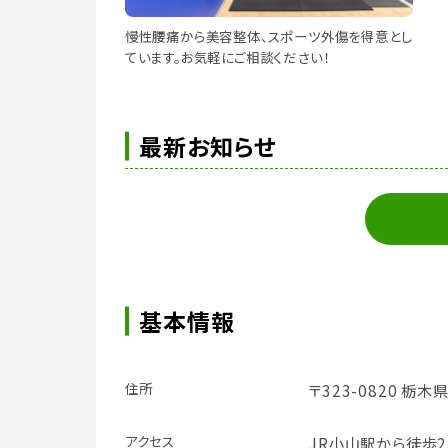
慢性腰痛から美容整体、スポーツ外傷を得意とし
ています。お気軽にご相談ください！
最新お知らせ
基本情報
住所
〒323-0820 栃木
アクセス
JR小山駅から徒歩2