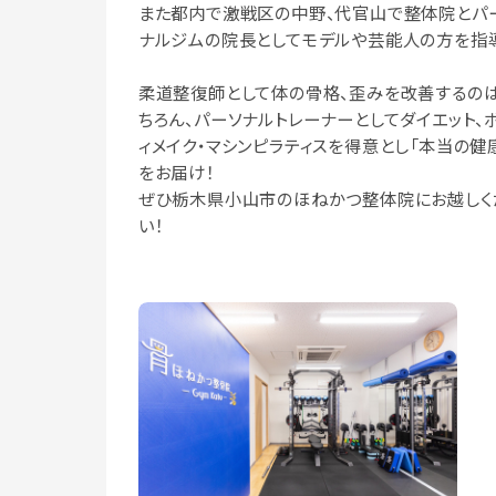
また都内で激戦区の中野、代官山で整体院とパ
ナルジムの院長としてモデルや芸能人の方を指
柔道整復師として体の骨格、歪みを改善するの
ちろん、パーソナルトレーナーとしてダイエット、
ィメイク・マシンピラティスを得意とし「本当の健
をお届け！
ぜひ栃木県小山市のほねかつ整体院にお越しく
い！