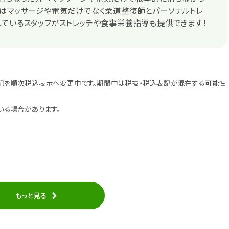
ではマッサージや電気だけでなく柔道整復師とパーソナルトレ
ているスタッフがストレッチや食事栄養指導も提供できます！
記を順次税込表示へ変更中です。期間中は税抜・税込表記が混在する可能性
いる場合があります。
もっと見る