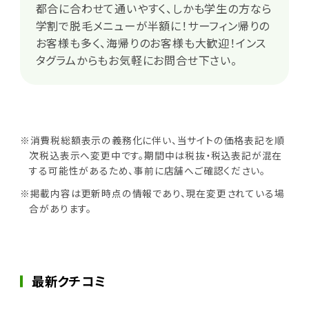
都合に合わせて通いやすく、しかも学生の方なら
学割で脱毛メニューが半額に！サーフィン帰りの
お客様も多く、海帰りのお客様も大歓迎！インス
タグラムからもお気軽にお問合せ下さい。
※消費税総額表示の義務化に伴い、当サイトの価格表記を順
次税込表示へ変更中です。期間中は税抜・税込表記が混在
する可能性があるため、事前に店舗へご確認ください。
※掲載内容は更新時点の情報であり、現在変更されている場
合があります。
最新クチコミ