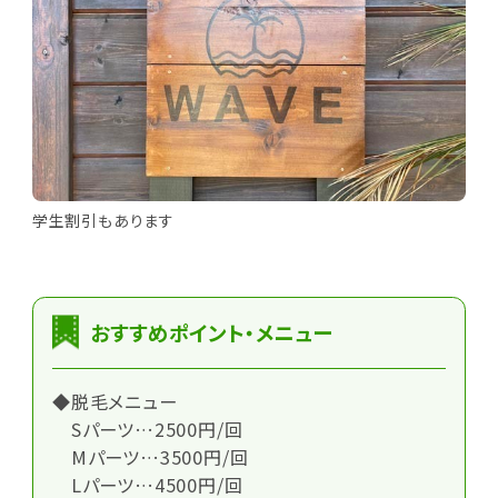
学生割引もあります
おすすめポイント・メニュー
◆脱毛メニュー
Sパーツ…2500円/回
Mパーツ…3500円/回
Lパーツ…4500円/回