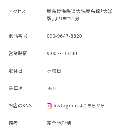
アクセス
鹿島臨海鉄道大洗鹿島線「大洋
駅」より車で2分
電話番号
090-9647-8820
営業時間
9:00 ～ 17:00
定休日
水曜日
駐車場
有り
お店のSNS
Instagramはこちらから
備考
完全予約制