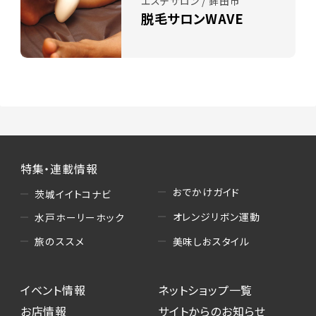
エステサロン / 鉾田市
脱毛サロンWAVE
特集・連載情報
おでかけガイド
茨城イイトコナビ
オレンジリボン運動
水戸ホーリーホック
美味しおスタイル
旅のススメ
イベント情報
ネットショップ一覧
お店情報
サイトからのお知らせ