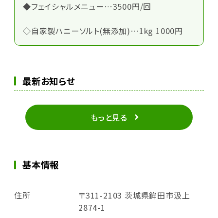
◆フェイシャルメニュー…3500円/回
◇自家製ハニーソルト(無添加)…1kg 1000円
最新お知らせ
もっと見る
基本情報
住所
〒311-2103 茨城県鉾田市汲上
2874-1