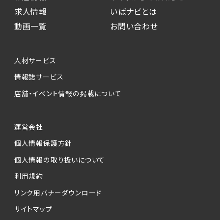
求人情報
いばナビとは
動画一覧
お問い合わせ
人材サービス
情報誌サービス
店舗・イベント情報の掲載について
運営会社
個人情報保護方針
個人情報の取り扱いについて
利用規約
リンク用バナーダウンロード
サイトマップ