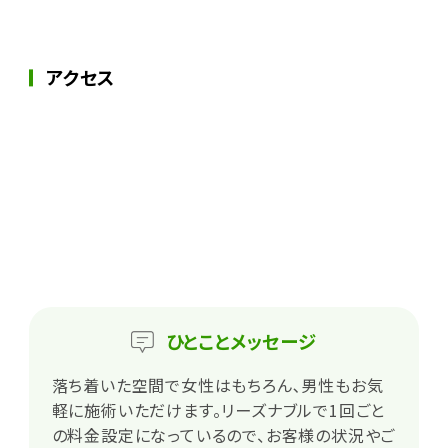
アクセス
ひとこと
メッセージ
落ち着いた空間で女性はもちろん､男性もお気
軽に施術いただけます。リーズナブルで1回ごと
の料金設定になっているので、お客様の状況やご