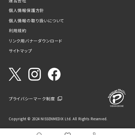
運営会社
個人情報保護方針
個人情報の取り扱いについて
利用規約
リンク用バナーダウンロード
サイトマップ
プライバシーマーク制度
Copyright © 2024 NISSENMEDIX Ltd. All Rights Reserved.