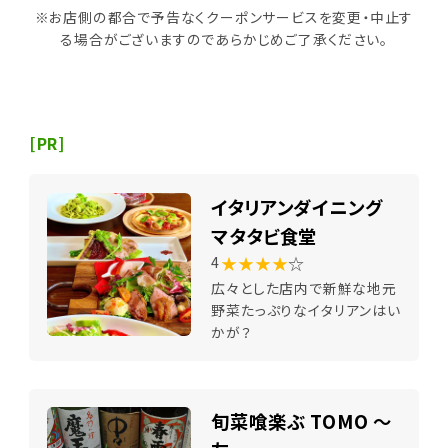
※お店側の都合で予告なくクーポンサービスを変更・中止す
る場合がございますのであらかじめご了承ください。
[PR]
イタリアンダイニング
マタタビ食堂
★★★★
☆
4
広々とした店内で新鮮な地元
野菜たっぷりなイタリアンはい
かが？
旬菜喰楽ぶ TOMO ～