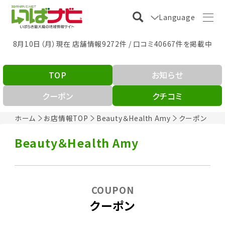
Language
8月10日（月）現在 店舗情報9272件 / 口コミ40667件を掲載中
TOP
お知らせ
クーポン
クチコミ
ホーム
お店情報TOP
Beauty＆Health Amy
クーポン
Beauty＆Health Amy
COUPON
クーポン