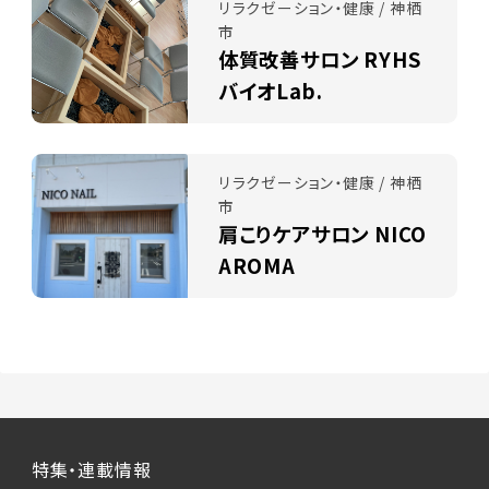
リラクゼーション・健康 / 神栖
市
体質改善サロン RYHS
バイオLab.
リラクゼーション・健康 / 神栖
市
肩こりケアサロン NICO
AROMA
特集・連載情報