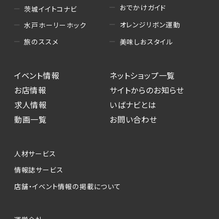
おでかけガイド
茨城イイトコナビ
オレンジリボン運動
水戸ホーリーホック
美味しおスタイル
旅のススメ
イベント情報
ネットショップ一覧
お店情報
サイトからのお知らせ
求人情報
いばナビとは
動画一覧
お問い合わせ
人材サービス
情報誌サービス
店舗・イベント情報の掲載について