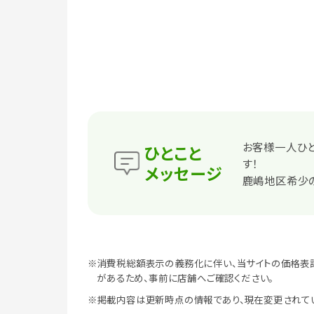
お客様一人ひ
ひとこと
す！
メッセージ
鹿嶋地区希少の
※消費税総額表示の義務化に伴い、当サイトの価格表
があるため、事前に店舗へご確認ください。
※掲載内容は更新時点の情報であり、現在変更されて