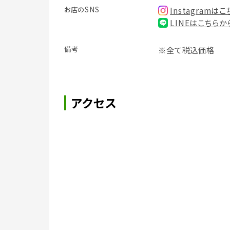
お店のSNS
Instagramは
LINEはこちらか
備考
※全て税込価格
アクセス