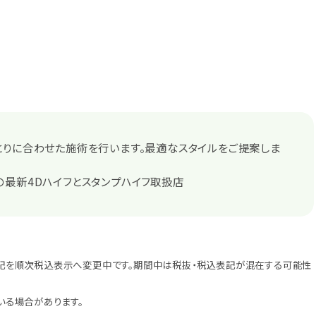
とりに合わせた施術を行います。最適なスタイルをご提案しま
最新4Dハイフとスタンプハイフ取扱店
記を順次税込表示へ変更中です。期間中は税抜・税込表記が混在する可能性
いる場合があります。