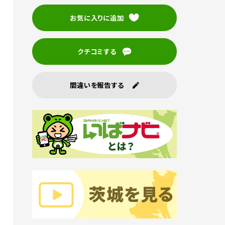
お気に入りに追加
クチコミする
間違いを報告する