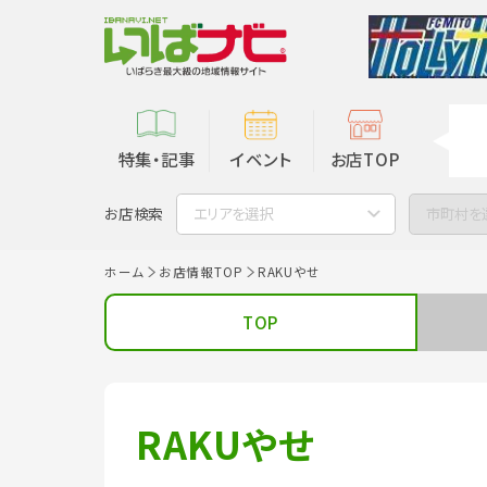
特集・記事
イベント
お店TOP
お店検索
エリアを選択
市町村を
ホーム
お店情報TOP
RAKUやせ
TOP
RAKUやせ