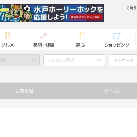
8月8
グルメ
美容・健康
遊ぶ
ショッピング
選択
ジャンルを選択
お知らせ
クーポン