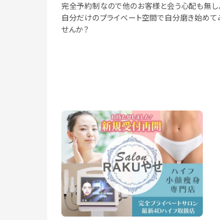
完全予約制なので他のお客様と会う心配も無し
自分だけのプライベート空間で自分磨き始めて
せんか？