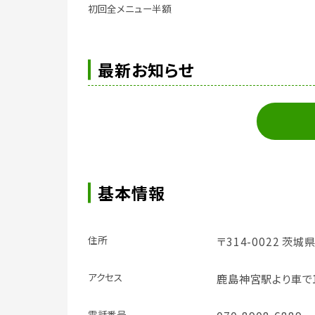
初回全メニュー半額
最新お知らせ
基本情報
住所
〒314-0022 茨
アクセス
鹿島神宮駅より車で
電話番号