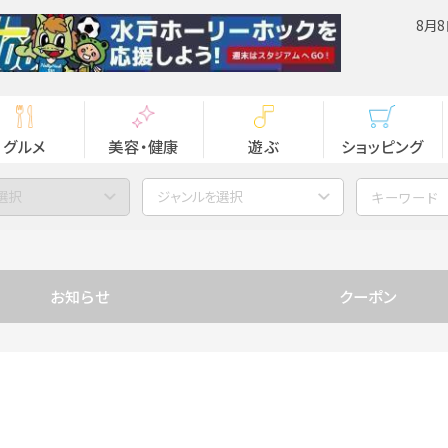
8月8
グルメ
美容・健康
遊ぶ
ショッピング
選択
ジャンルを選択
お知らせ
クーポン