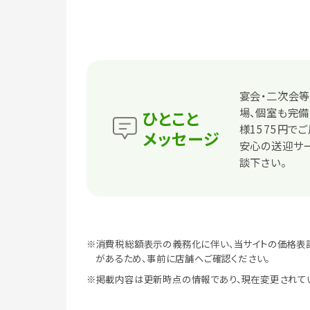
宴会・二次会等
場、個室も完備
ひとこと
様1575円で
メッセージ
安心の送迎サー
談下さい。
※消費税総額表示の義務化に伴い、当サイトの価格表
があるため、事前に店舗へご確認ください。
※掲載内容は更新時点の情報であり、現在変更されて