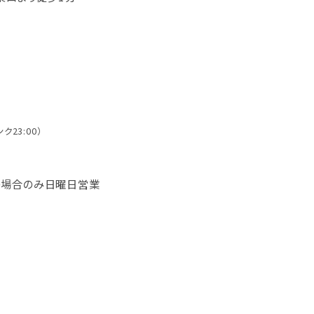
ンク23:00）
の場合のみ日曜日営業