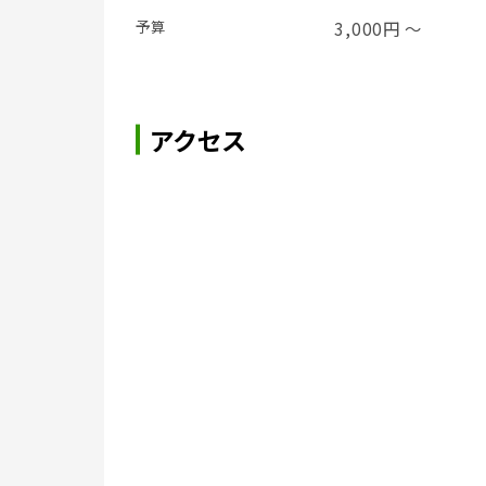
予算
3,000円 ～
アクセス