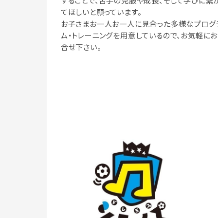
することで、苦手の克服や成長、そして学びに繋
てほしいと願っています。
お子さまお一人お一人に見合った多様なプログ
ム・トレーニングを用意しているので、お気軽に
合せ下さい。