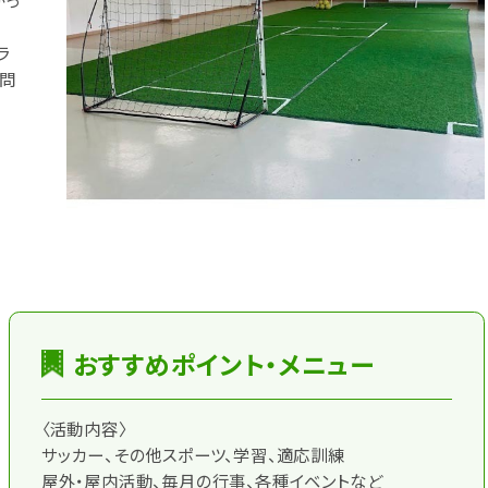
がっ
ラ
お問
おすすめポイント・メニュー
〈活動内容〉
サッカー、その他スポーツ、学習、適応訓練
屋外・屋内活動、毎月の行事、各種イベントなど