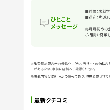
■対象：未就
■送迎：片道3
ひとこと
メッセージ
毎月月初めの
ご相談や見学
※消費税総額表示の義務化に伴い、当サイトの価格表
があるため、事前に店舗へご確認ください。
※掲載内容は更新時点の情報であり、現在変更されて
最新クチコミ