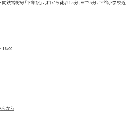
・関鉄常総線「下館駅」北口から徒歩15分、車で5分、下館小学校近
18:00
こちらから