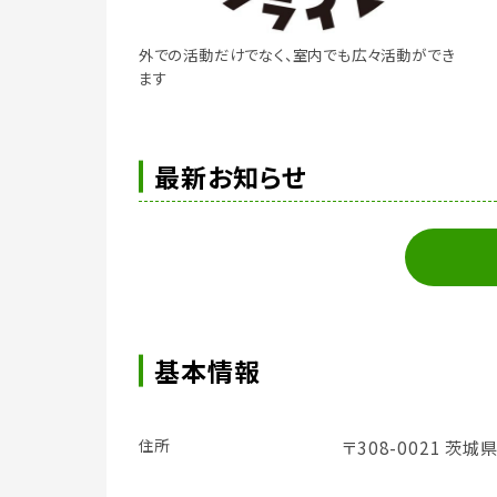
外での活動だけでなく、室内でも広々活動ができ
ます
最新お知らせ
基本情報
住所
〒308-0021 茨城