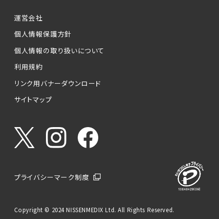
運営会社
個人情報保護方針
個人情報の取り扱いについて
利用規約
リンク用バナーダウンロード
サイトマップ
プライバシーマーク制度
Copyright © 2024 NISSENMEDIX Ltd. All Rights Reserved.