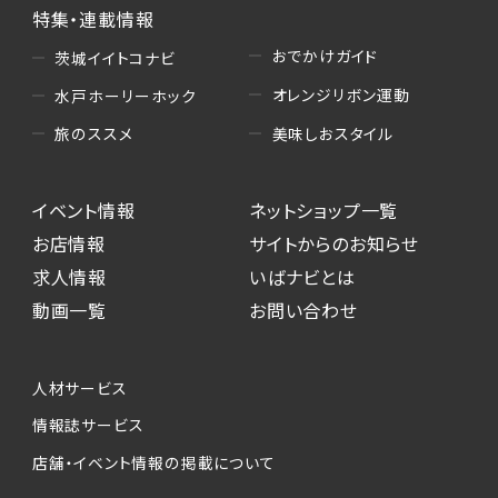
特集・連載情報
おでかけガイド
茨城イイトコナビ
オレンジリボン運動
水戸ホーリーホック
美味しおスタイル
旅のススメ
イベント情報
ネットショップ一覧
お店情報
サイトからのお知らせ
求人情報
いばナビとは
動画一覧
お問い合わせ
人材サービス
情報誌サービス
店舗・イベント情報の掲載について