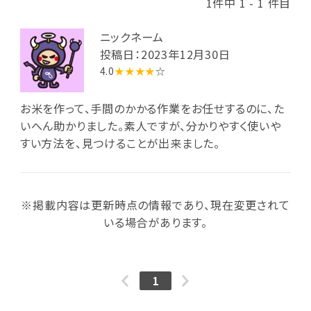
1件中 1 - 1 件目
ニックネーム
投稿日：2023年12月30日
4.0
★★★★
☆
お米を作って、手間のかかる作業をお任せするのに、た
いへん助かりました。素人ですが、分かりやすく使いや
すい方法を、見つけることが出来ました。
※掲載内容は更新時点の情報であり、現在変更されて
いる場合があります。
1