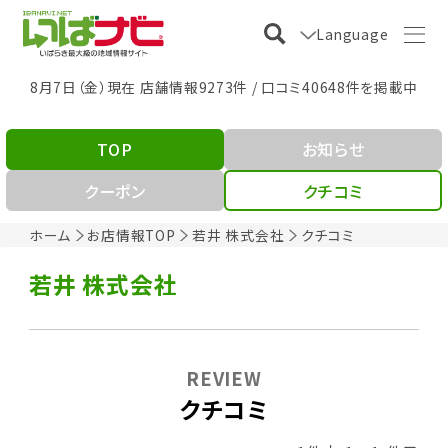
Language
8月7日（金）現在 店舗情報9273件 / 口コミ40648件を掲載中
TOP
お知らせ
クーポン
クチコミ
ホーム
お店情報TOP
若井 株式会社
クチコミ
若井 株式会社
REVIEW
クチコミ