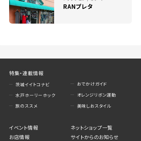
RANプレタ
特集・連載情報
おでかけガイド
茨城イイトコナビ
オレンジリボン運動
水戸ホーリーホック
美味しおスタイル
旅のススメ
イベント情報
ネットショップ一覧
お店情報
サイトからのお知らせ