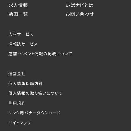
求人情報
いばナビとは
動画一覧
お問い合わせ
人材サービス
情報誌サービス
店舗・イベント情報の掲載について
運営会社
個人情報保護方針
個人情報の取り扱いについて
利用規約
リンク用バナーダウンロード
サイトマップ