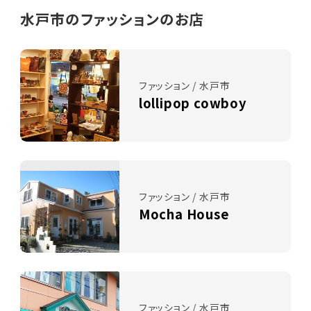
水戸市のファッションのお店
ファッション / 水戸市
lollipop cowboy
ファッション / 水戸市
Mocha House
ファッション / 水戸市