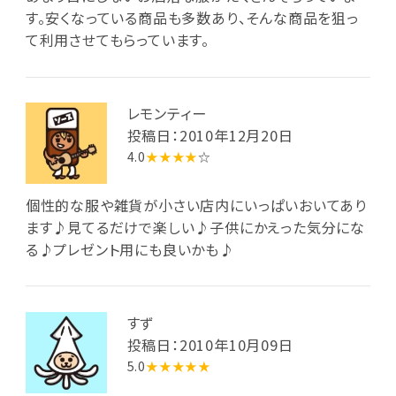
す。安くなっている商品も多数あり、そんな商品を狙っ
て利用させてもらっています。
レモンティー
投稿日：2010年12月20日
4.0
★★★★
☆
個性的な服や雑貨が小さい店内にいっぱいおいてあり
ます♪見てるだけで楽しい♪子供にかえった気分にな
る♪プレゼント用にも良いかも♪
すず
投稿日：2010年10月09日
5.0
★★★★★