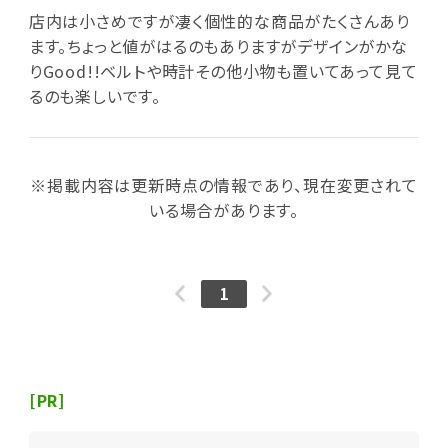
店内は小さめですが凄く個性的な商品がたくさんあり
ます。ちょっと値がはるのもありますがデザインがかな
りGood!!ベルトや時計その他小物も置いてあって見て
るのも楽しいです。
※掲載内容は更新時点の情報であり、現在変更されて
いる場合があります。
1
[PR]