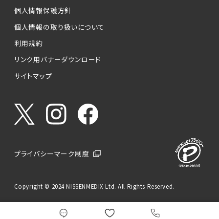
個人情報保護方針
個人情報の取り扱いについて
利用規約
リンク用バナーダウンロード
サイトマップ
プライバシーマーク制度
Copyright © 2024 NISSENMEDIX Ltd. All Rights Reserved.