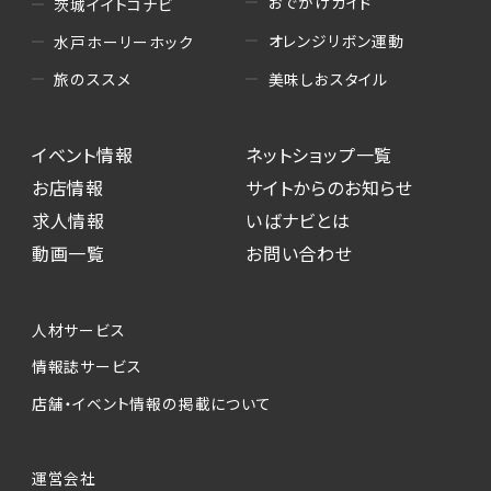
おでかけガイド
茨城イイトコナビ
オレンジリボン運動
水戸ホーリーホック
美味しおスタイル
旅のススメ
イベント情報
ネットショップ一覧
お店情報
サイトからのお知らせ
求人情報
いばナビとは
動画一覧
お問い合わせ
人材サービス
情報誌サービス
店舗・イベント情報の掲載について
運営会社