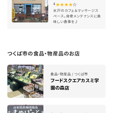
★★★★
☆
4
水戸のカフェ＆マッサージス
ペース。背骨メンテナンスに美
味しい食事を♪
つくば市の食品・物産品のお店
食品・物産品 / つくば市
フードスクエアカスミ学
園の森店