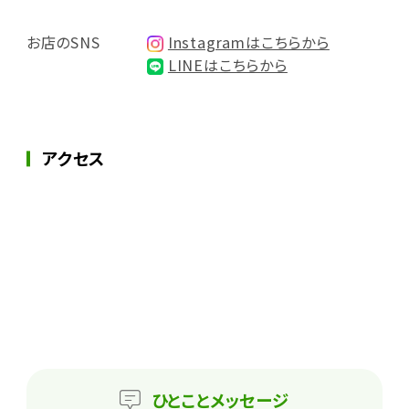
お店のSNS
Instagramはこちらから
LINEはこちらから
アクセス
ひとこと
メッセージ