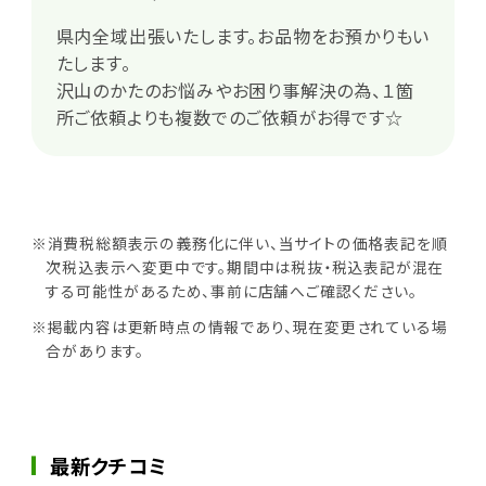
県内全域出張いたします。お品物をお預かりもい
たします。
沢山のかたのお悩みやお困り事解決の為、１箇
所ご依頼よりも複数でのご依頼がお得です☆
※消費税総額表示の義務化に伴い、当サイトの価格表記を順
次税込表示へ変更中です。期間中は税抜・税込表記が混在
する可能性があるため、事前に店舗へご確認ください。
※掲載内容は更新時点の情報であり、現在変更されている場
合があります。
最新クチコミ