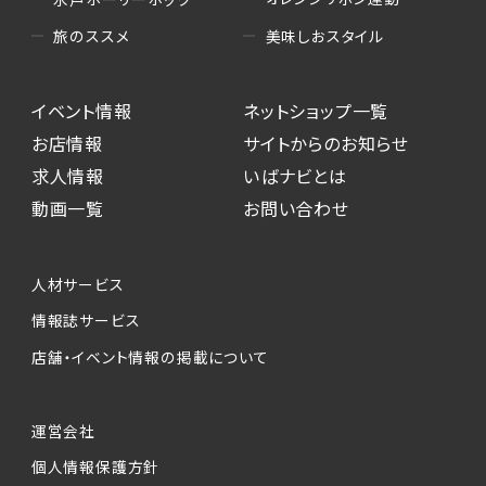
美味しおスタイル
旅のススメ
イベント情報
ネットショップ一覧
お店情報
サイトからのお知らせ
求人情報
いばナビとは
動画一覧
お問い合わせ
人材サービス
情報誌サービス
店舗・イベント情報の掲載について
運営会社
個人情報保護方針