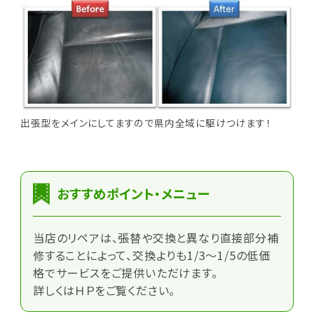
出張型をメインにしてますので県内全域に駆けつけます！
おすすめポイント・メニュー
当店のリペアは、張替や交換と異なり直接部分補
修することによって、交換よりも1/3～1/5の低価
格でサービスをご提供いただけます。
詳しくはＨＰをご覧ください。