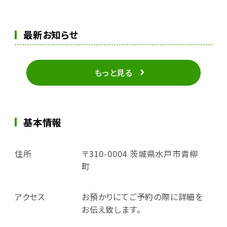
最新お知らせ
もっと見る
基本情報
住所
〒310-0004 茨城県水戸市青柳
町
アクセス
お預かりにてご予約の際に詳細を
お伝え致します。