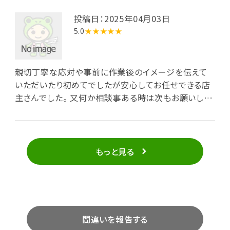
投稿日：2025年04月03日
5.0
★★★★★
親切丁寧な応対や事前に作業後のイメージを伝えて
いただいたり初めてでしたが安心してお任せできる店
主さんでした。 又何か相談事ある時は次もお願いした
いです。
もっと見る
間違いを報告する