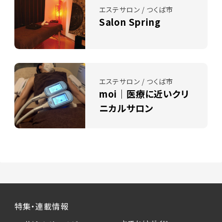
エステサロン / つくば市
Salon Spring
エステサロン / つくば市
moi｜医療に近いクリ
ニカルサロン
特集・連載情報