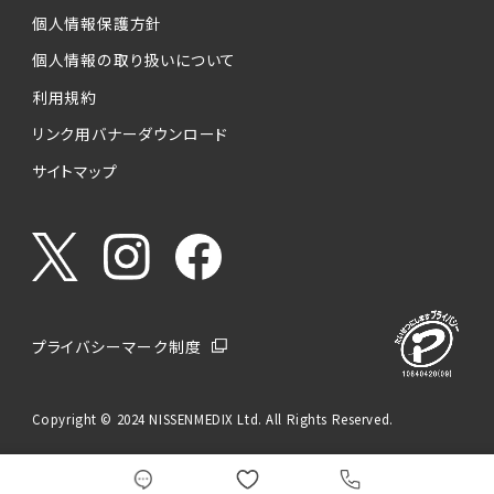
個人情報保護方針
個人情報の取り扱いについて
利用規約
リンク用バナーダウンロード
サイトマップ
プライバシーマーク制度
Copyright © 2024 NISSENMEDIX Ltd. All Rights Reserved.