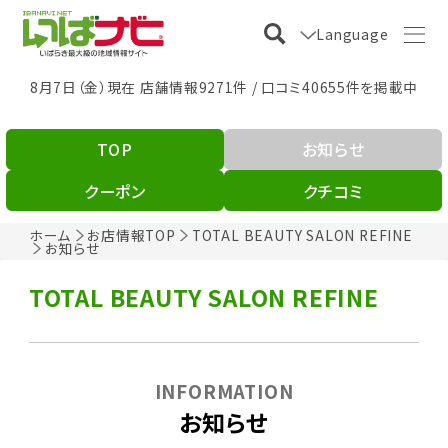
Language
8月7日（金）現在 店舗情報9271件 / 口コミ40655件を掲載中
TOP
お知らせ
クーポン
クチコミ
ホーム
お店情報TOP
TOTAL BEAUTY SALON REFINE
お知らせ
TOTAL BEAUTY SALON REFINE
INFORMATION
お知らせ