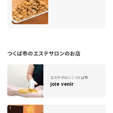
つくば市のエステサロンのお店
エステサロン / つくば市
joie venir