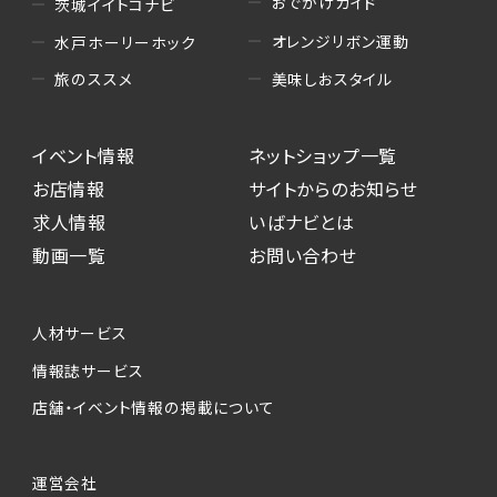
おでかけガイド
茨城イイトコナビ
オレンジリボン運動
水戸ホーリーホック
美味しおスタイル
旅のススメ
イベント情報
ネットショップ一覧
お店情報
サイトからのお知らせ
求人情報
いばナビとは
動画一覧
お問い合わせ
人材サービス
情報誌サービス
店舗・イベント情報の掲載について
運営会社