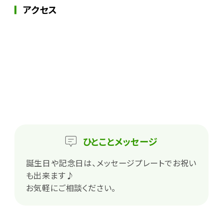
アクセス
ひとこと
メッセージ
誕生日や記念日は、メッセージプレートでお祝い
も出来ます♪
お気軽にご相談ください。