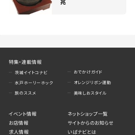
兆
特集・連載情報
おでかけガイド
茨城イイトコナビ
オレンジリボン運動
水戸ホーリーホック
美味しおスタイル
旅のススメ
イベント情報
ネットショップ一覧
お店情報
サイトからのお知らせ
求人情報
いばナビとは