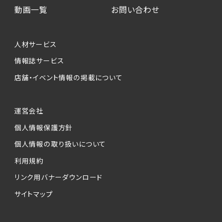
動画一覧
お問い合わせ
人材サービス
情報誌サービス
店舗・イベント情報の掲載について
運営会社
個人情報保護方針
個人情報の取り扱いについて
利用規約
リンク用バナーダウンロード
サイトマップ