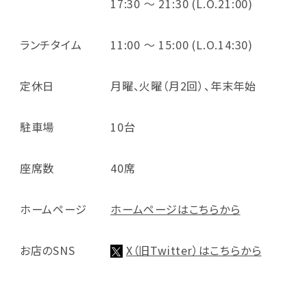
17:30 ～ 21:30 (L.O.21:00)
ランチタイム
11:00 ～ 15:00 (L.O.14:30)
定休日
月曜、火曜（月2回）、年末年始
駐車場
10台
座席数
40席
ホームページ
ホームページはこちらから
お店のSNS
X（旧Twitter）はこちらから