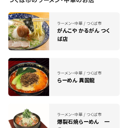
ラーメン・中華 / つくば市
がんこや かるがん つく
ば店
ラーメン・中華 / つくば市
らーめん 異国龍
ラーメン・中華 / つくば市
爆裂石焼らーめん 一