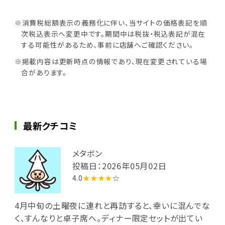
※消費税総額表示の義務化に伴い、当サイトの価格表記を順
次税込表示へ変更中です。期間中は税抜・税込表記が混在
する可能性があるため、事前に店舗へご確認ください。
※掲載内容は更新時点の情報であり、現在変更されている場
合があります。
最新クチコミ
メタボン
投稿日：2026年05月02日
4.0
★★★★
☆
4月中旬の土曜夜に連れと再訪すると、幸いに混んでな
く、すんなりと卓子席へ。ディナー限定セットが出てい