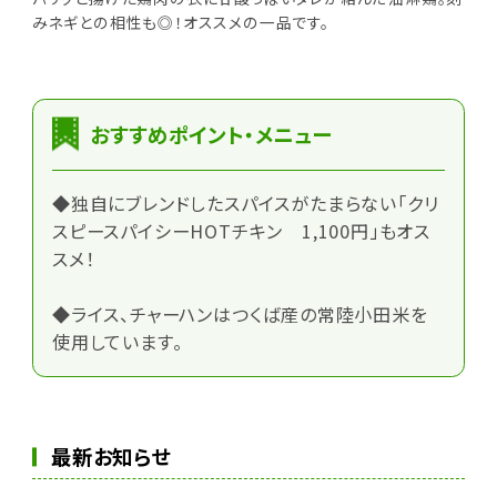
みネギとの相性も◎！オススメの一品です。
おすすめポイント・メニュー
◆独自にブレンドしたスパイスがたまらない「クリ
スピースパイシーHOTチキン 1,100円」もオス
スメ！
◆ライス、チャーハンはつくば産の常陸小田米を
使用しています。
最新お知らせ