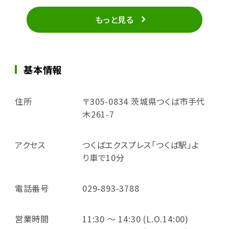
もっと見る
基本情報
住所
〒305-0834 茨城県つくば市手代
木261-7
アクセス
つくばエクスプレス「つくば駅」よ
り車で10分
電話番号
029-893-3788
営業時間
11:30 ～ 14:30 (L.O.14:00)