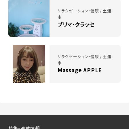
リラクゼーション・健康 / 土浦
市
プリマ・クラッセ
リラクゼーション・健康 / 土浦
市
Massage APPLE
特集・連載情報