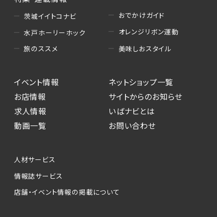
おでかけガイド
茨城イイトコナビ
オレンジリボン運動
水戸ホーリーホック
美味しおスタイル
旅のススメ
イベント情報
ネットショップ一覧
お店情報
サイトからのお知らせ
求人情報
いばナビとは
動画一覧
お問い合わせ
人材サービス
情報誌サービス
店舗・イベント情報の掲載について