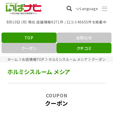
Language
8月10日（月）現在 店舗情報9271件 / 口コミ40655件を掲載中
TOP
お知らせ
クーポン
クチコミ
ホーム
お店情報TOP
ホルミシスルーム メシア
クーポン
ホルミシスルーム メシア
COUPON
クーポン