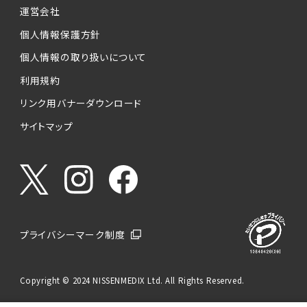
運営会社
個人情報保護方針
個人情報の取り扱いについて
利用規約
リンク用バナーダウンロード
サイトマップ
プライバシーマーク制度
Copyright © 2024 NISSENMEDIX Ltd. All Rights Reserved.