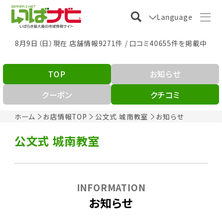
Language
8月9日（日）現在 店舗情報9271件 / 口コミ40655件を掲載中
TOP
お知らせ
クーポン
クチコミ
ホーム
お店情報TOP
公文式 城南教室
お知らせ
公文式 城南教室
INFORMATION
お知らせ