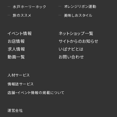
オレンジリボン運動
水戸ホーリーホック
美味しおスタイル
旅のススメ
イベント情報
ネットショップ一覧
お店情報
サイトからのお知らせ
求人情報
いばナビとは
動画一覧
お問い合わせ
人材サービス
情報誌サービス
店舗・イベント情報の掲載について
運営会社