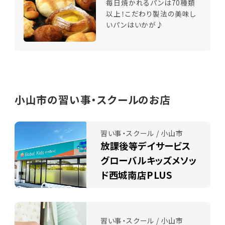
毎日焼かれるパンは70種類
以上！こだわり製法の美味し
いパンはいかが♪
小山市の習い事・スクールのお店
習い事・スクール / 小山市
放課後等デイサービス
グローバルキッズメソッ
ド西城南店PLUS
習い事・スクール / 小山市