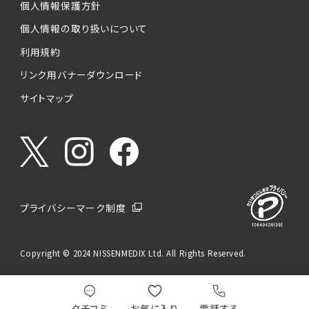
個人情報保護方針
個人情報の取り扱いについて
利用規約
リンク用バナーダウンロード
サイトマップ
プライバシーマーク制度
Copyright © 2024 NISSENMEDIX Ltd. All Rights Reserved.
クチコミ
お気に入り
電話する