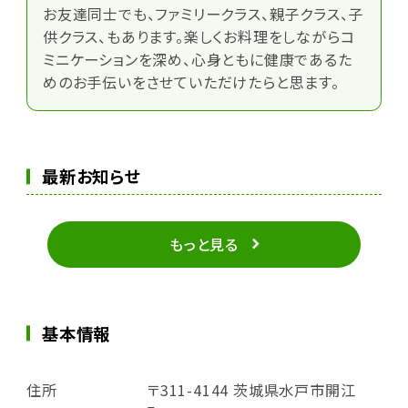
お友達同士でも、ファミリークラス、親子クラス、子
供クラス、もあります。楽しくお料理をしながらコ
ミニケーションを深め、心身ともに健康であるた
めのお手伝いをさせていただけたらと思ます。
最新お知らせ
もっと見る
基本情報
住所
〒311-4144 茨城県水戸市開江