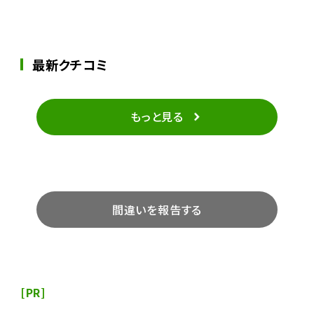
最新クチコミ
もっと見る
間違いを報告する
[PR]