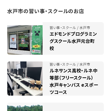
水戸市の習い事・スクールのお店
習い事・スクール / 水戸市
エドモンドプログラミン
グスクール水戸元台町
校
習い事・スクール / 水戸市
ルネサンス高校・ルネ中
等部（フリースクール）
水戸キャンパス eスポー
ツコース