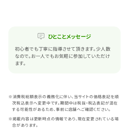
ひとこと
メッセージ
初心者でも丁寧に指導させて頂きます。少人数
なので。お一人でもお気軽に参加していただけ
ます。
※消費税総額表示の義務化に伴い、当サイトの価格表記を順
次税込表示へ変更中です。期間中は税抜・税込表記が混在
する可能性があるため、事前に店舗へご確認ください。
※掲載内容は更新時点の情報であり、現在変更されている場
合があります。