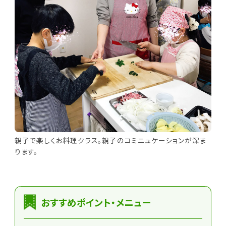
親子で楽しくお料理クラス。親子のコミニュケーションが深ま
ります。
おすすめポイント・メニュー