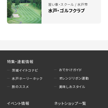
習い事・スクール / 水戸市
水戸・ゴルフクラブ
特集・連載情報
おでかけガイド
茨城イイトコナビ
オレンジリボン運動
水戸ホーリーホック
美味しおスタイル
旅のススメ
イベント情報
ネットショップ一覧