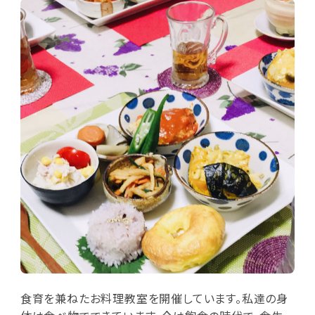
食育を兼ねたお料理教室を開催しています。私達の身