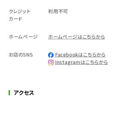
クレジット
利用不可
カード
ホームページ
ホームページはこちらから
お店のSNS
Facebookはこちらから
Instagramはこちらから
アクセス