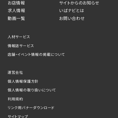
お店情報
サイトからのお知らせ
求人情報
いばナビとは
動画一覧
お問い合わせ
人材サービス
情報誌サービス
店舗・イベント情報の掲載について
運営会社
個人情報保護方針
個人情報の取り扱いについて
利用規約
リンク用バナーダウンロード
サイトマップ