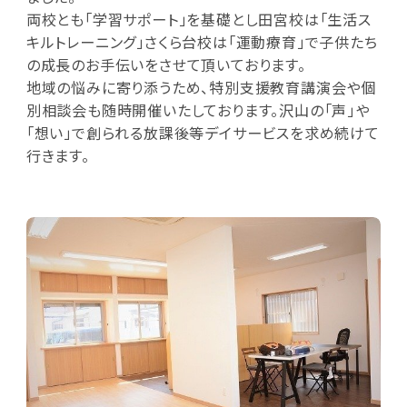
両校とも「学習サポート」を基礎とし田宮校は「生活ス
キルトレーニング」さくら台校は「運動療育」で子供たち
の成長のお手伝いをさせて頂いております。
地域の悩みに寄り添うため、特別支援教育講演会や個
別相談会も随時開催いたしております。沢山の「声」や
「想い」で創られる放課後等デイサービスを求め続けて
行きます。