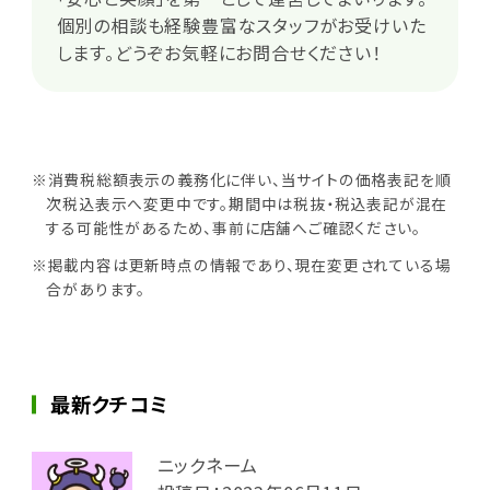
個別の相談も経験豊富なスタッフがお受けいた
します。どうぞお気軽にお問合せください！
※消費税総額表示の義務化に伴い、当サイトの価格表記を順
次税込表示へ変更中です。期間中は税抜・税込表記が混在
する可能性があるため、事前に店舗へご確認ください。
※掲載内容は更新時点の情報であり、現在変更されている場
合があります。
最新クチコミ
ニックネーム