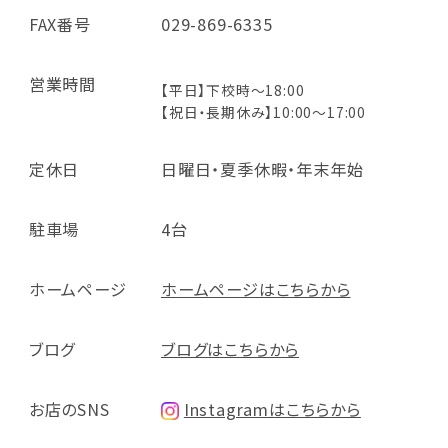
FAX番号
029-869-6335
営業時間
【平日】下校時～18:00
【祝日・長期休み】10:00～17:00
定休日
日曜日・夏季休暇・年末年始
駐車場
4台
ホームページ
ホームページはこちらから
ブログ
ブログはこちらから
お店のSNS
Instagramはこちらから