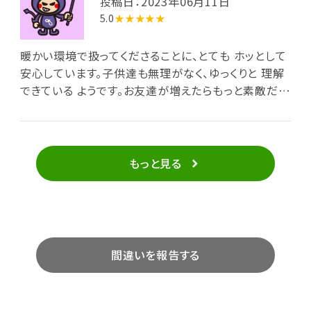
投稿日：2023年06月11日
5.0
★★★★★
暖かい環境で扱ってくださることに、とても ホッとして
安心しています。子供達も無理がなく、ゆっくりと 理解
できている ようです。お友達が増えたらもっと素敵だと
思いました。
もっと見る
間違いを報告する