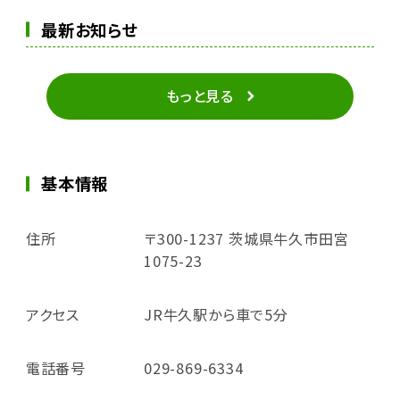
最新お知らせ
もっと見る
基本情報
住所
〒300-1237 茨城県牛久市田宮
1075-23
アクセス
JR牛久駅から車で5分
電話番号
029-869-6334