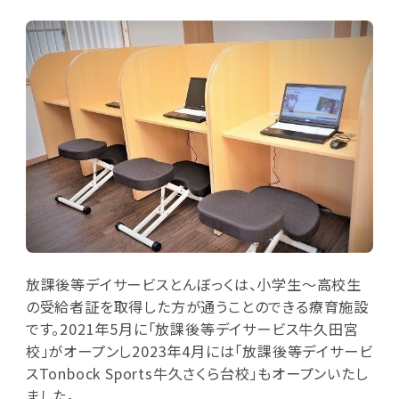
放課後等デイサービスとんぼっくは、小学生～高校生
の受給者証を取得した方が通うことのできる療育施設
です。2021年5月に「放課後等デイサービス牛久田宮
校」がオープンし2023年4月には「放課後等デイサービ
スTonbock Sports牛久さくら台校」もオープンいたし
ました。