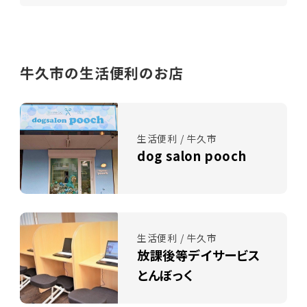
牛久市の生活便利のお店
生活便利 / 牛久市
dog salon pooch
生活便利 / 牛久市
放課後等デイサービス
とんぼっく