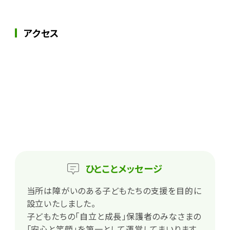
アクセス
ひとこと
メッセージ
当所は障がいのある子どもたちの支援を目的に
設立いたしました。
子どもたちの「自立と成長」保護者のみなさまの
「安心と笑顔」を第一として運営してまいります。