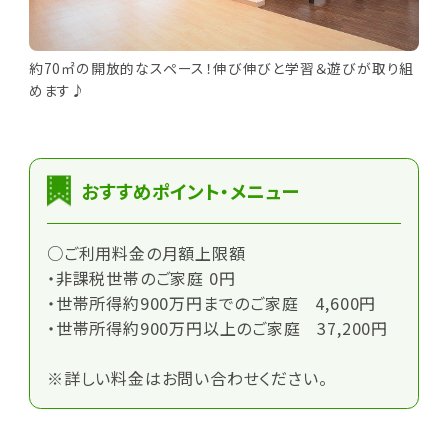
約70㎡の開放的なスペース！伸び伸びと学習＆遊びが取り組
めます♪
おすすめポイント・メニュー
○ご利用料金の月額上限額
・非課税世帯のご家庭 0円
・世帯所得約900万円までのご家庭 4,600円
・世帯所得約900万円以上のご家庭 37,200円
※詳しい料金はお問い合わせください。