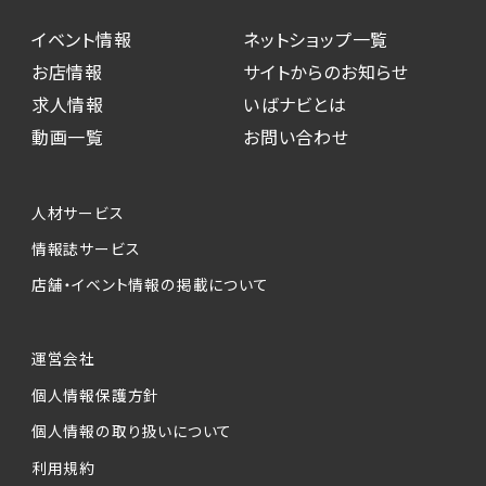
イベント情報
ネットショップ一覧
お店情報
サイトからのお知らせ
求人情報
いばナビとは
動画一覧
お問い合わせ
人材サービス
情報誌サービス
店舗・イベント情報の掲載について
運営会社
個人情報保護方針
個人情報の取り扱いについて
利用規約