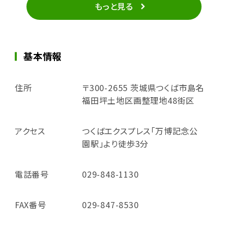
もっと見る
基本情報
住所
〒300-2655 茨城県つくば市島名
福田坪土地区画整理地48街区
アクセス
つくばエクスプレス「万博記念公
園駅」より徒歩3分
電話番号
029-848-1130
FAX番号
029-847-8530