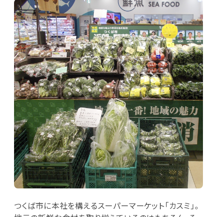
つくば市に本社を構えるスーパーマーケット「カスミ」。