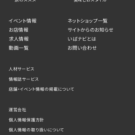
イベント情報
ネットショップ一覧
お店情報
サイトからのお知らせ
求人情報
いばナビとは
動画一覧
お問い合わせ
人材サービス
情報誌サービス
店舗・イベント情報の掲載について
運営会社
個人情報保護方針
個人情報の取り扱いについて