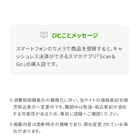
ひとこと
メッセージ
スマートフォンのカメラで商品を登録すると、キャ
ッシュレス決済ができるスマホアプリ「Scan＆
Go」の導入店です。
※消費税総額表示の義務化に伴い、当サイトの価格表記を順
次税込表示へ変更中です。期間中は税抜・税込表記が混在
する可能性があるため、事前に店舗へご確認ください。
※掲載内容は更新時点の情報であり、現在変更されている場
合があります。