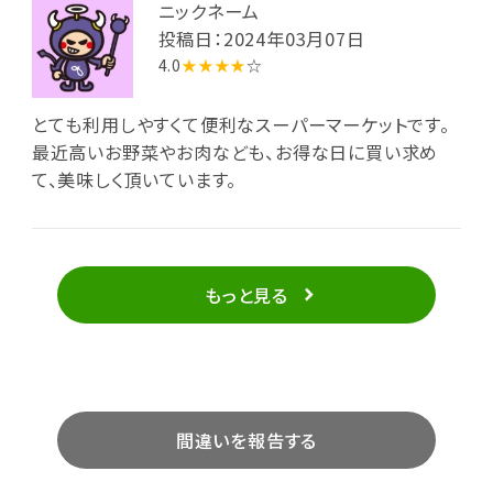
ニックネーム
投稿日：2024年03月07日
4.0
★★★★
☆
とても利用しやすくて便利なスーパーマーケットです。
最近高いお野菜やお肉なども、お得な日に買い求め
て、美味しく頂いています。
もっと見る
間違いを報告する