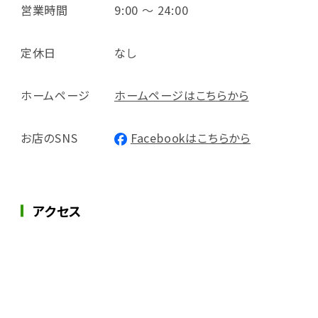
営業時間
9:00 ～ 24:00
定休日
なし
ホームページ
ホームページはこちらから
お店のSNS
Facebookはこちらから
アクセス