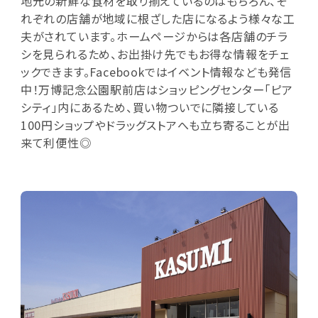
地元の新鮮な食材を取り揃えているのはもちろん、そ
れぞれの店舗が地域に根ざした店になるよう様々な工
夫がされています。ホームページからは各店舗のチラ
シを見られるため、お出掛け先でもお得な情報をチェ
ックできます。Facebookではイベント情報なども発信
中！万博記念公園駅前店はショッピングセンター「ピア
シティ」内にあるため、買い物ついでに隣接している
100円ショップやドラッグストアへも立ち寄ることが出
来て利便性◎