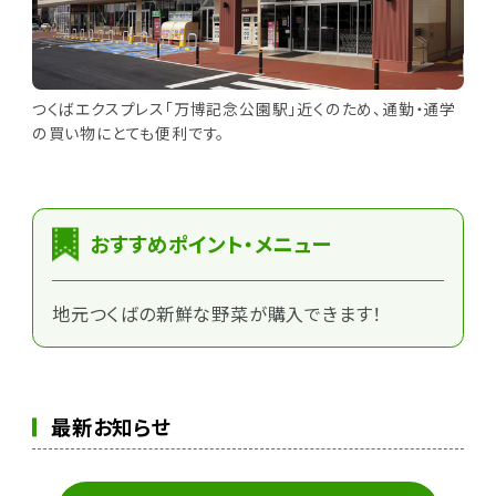
つくばエクスプレス「万博記念公園駅」近くのため、通勤・通学
の買い物にとても便利です。
おすすめポイント・メニュー
地元つくばの新鮮な野菜が購入できます！
最新お知らせ