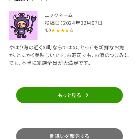
ニックネーム
投稿日：2024年02月07日
4.0
★★★★
☆
やはり海の近くの町ならではの、とっても新鮮なお魚
が、とにかく美味しいです。お寿司でも、お酒のつまみに
でも、本当に家族全員が大満足です。
もっと見る
間違いを報告する