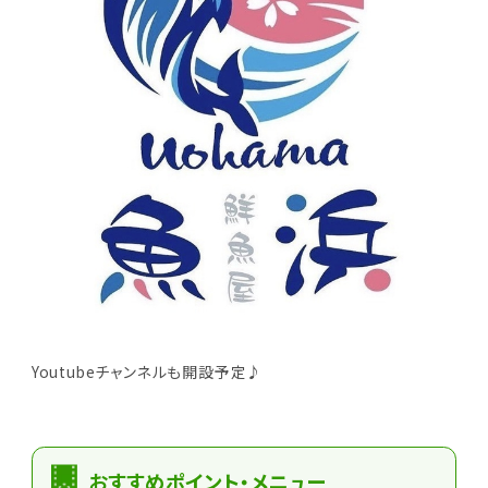
Youtubeチャンネルも開設予定♪
おすすめポイント・メニュー