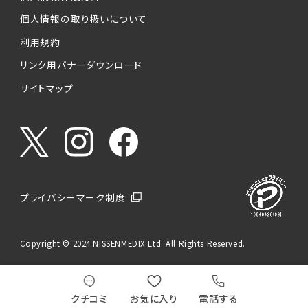
個人情報の取り扱いについて
利用規約
リンク用バナーダウンロード
サイトマップ
プライバシーマーク制度
Copyright © 2024 NISSENMEDIX Ltd. All Rights Reserved.
クチコミ
お気に入り
電話する