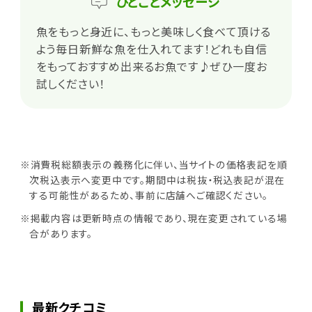
ひとこと
メッセージ
魚をもっと身近に、もっと美味しく食べて頂ける
よう毎日新鮮な魚を仕入れてます！どれも自信
をもっておすすめ出来るお魚です♪ぜひ一度お
試しください！
※消費税総額表示の義務化に伴い、当サイトの価格表記を順
次税込表示へ変更中です。期間中は税抜・税込表記が混在
する可能性があるため、事前に店舗へご確認ください。
※掲載内容は更新時点の情報であり、現在変更されている場
合があります。
最新クチコミ