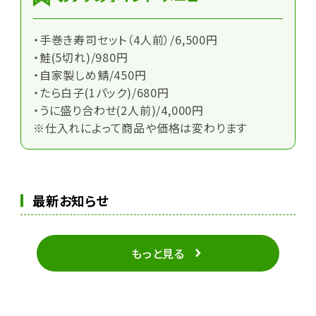
・手巻き寿司セット（4人前）/6,500円
・鮭(5切れ)/980円
・自家製しめ鯖/450円
・たら白子(1パック)/680円
・うに盛り合わせ(2人前)/4,000円
※仕入れによって商品や価格は変わります
最新お知らせ
もっと見る