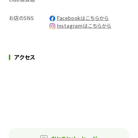
お店のSNS
Facebookはこちらから
Instagramはこちらから
アクセス