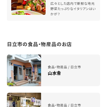
広々とした店内で新鮮な地元
野菜たっぷりなイタリアンはい
かが？
日立市の食品・物産品のお店
食品・物産品 / 日立市
山水舎
食品・物産品 / 日立市