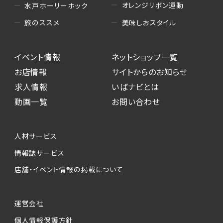
オレンジリボン運動
水戸ホーリーホック
美味しおスタイル
旅のススメ
イベント情報
ネットショップ一覧
お店情報
サイトからのお知らせ
求人情報
いばナビとは
動画一覧
お問い合わせ
人材サービス
情報誌サービス
店舗・イベント情報の掲載について
運営会社
個人情報保護方針