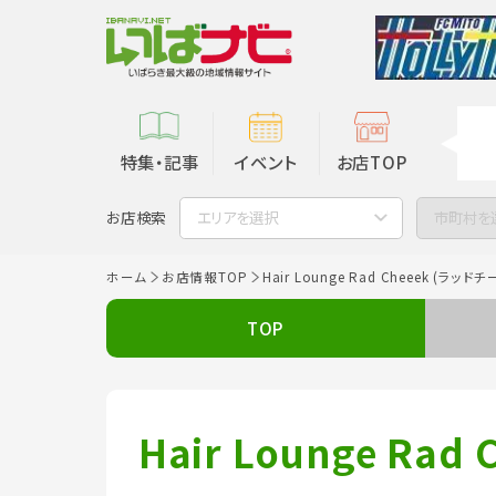
特集・記事
イベント
お店TOP
お店検索
エリアを選択
市町村を
ホーム
お店情報TOP
Hair Lounge Rad Cheeek (ラッドチ
TOP
Hair Lounge Rad