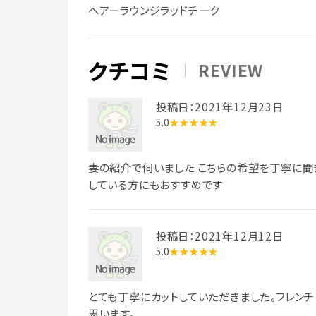
ヘアーラウンジラッドチーク
クチコミ
REVIEW
投稿日：2021年12月23日
5.0
★★★★★
妻の紹介で伺いました こちらの希望を丁寧に聞
している方にもおすすめです
投稿日：2021年12月12日
5.0
★★★★★
とても丁寧にカットしていただきました。フレン
思います。