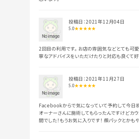
投稿日：2021年12月04日
5.0
★★★★★
2回目の利用です。 お店の雰囲気などとても可
寧なアドバイスをいただけたりと対応も良くて好
投稿日：2021年11月27日
5.0
★★★★★
Facebookからで気になっていて予約して今
オーナーさんに施術してもらったんですけどカ
間でした！もうお気に入りです！ 顔パックとか