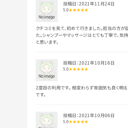
投稿日：2021年11月24日
5.0
★★★★★
クチコミを見て、初めて行きました。担当の方が
た。シャンプーやマッサージはとても丁寧で、気
と思います。
投稿日：2021年10月16日
5.0
★★★★★
2度目の利用です。 相変わらず雰囲気も良く明
です。
投稿日：2021年10月06日
5.0
★★★★★