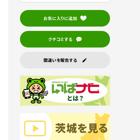
お気に入りに追加
クチコミする
間違いを報告する