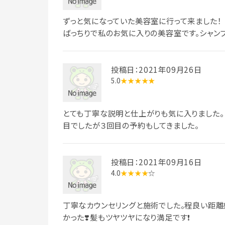
ずっと気になっていた美容室に行って来ました！
ばっちりで私のお気に入りの美容室です。シャンプ
投稿日：2021年09月26日
5.0
★★★★★
とても丁寧な説明と仕上がりも気に入りました。
目でしたが３回目の予約もしてきました。
投稿日：2021年09月16日
4.0
★★★★
☆
丁寧なカウンセリングと施術でした。程良い距
かった❣️髪もツヤツヤになり満足です❗️