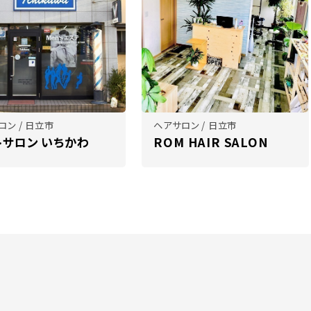
ロン / 日立市
ヘアサロン / 日立市
トサロン いちかわ
ROM HAIR SALON