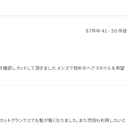
87件中 41 - 50 件目
き確認しカットして頂きました メンズで短めのヘアスタイルを希望
チカットグランでとても髪が軽くなりました。また次回も利用したいと