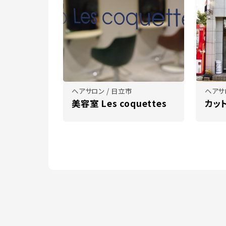
ヘアサロン / 日立市
ヘアサ
美容室 Les coquettes
カッ