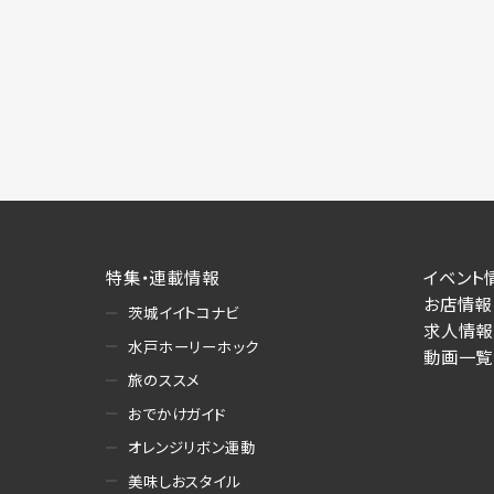
特集・連載情報
イベント
お店情報
茨城イイトコナビ
求人情報
水戸ホーリーホック
動画一覧
旅のススメ
おでかけガイド
オレンジリボン運動
美味しおスタイル