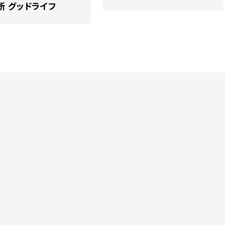
所 グッドライフ