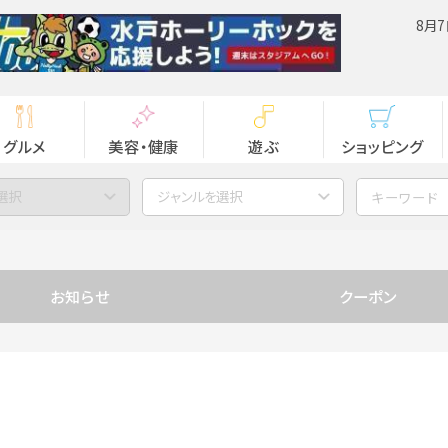
8月7
グルメ
美容・健康
遊ぶ
ショッピング
選択
ジャンルを選択
お知らせ
クーポン