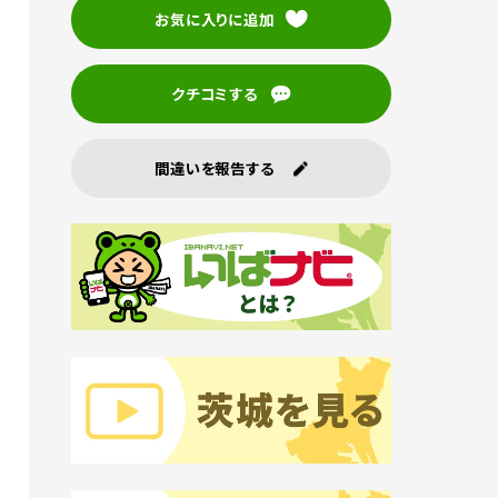
お気に入りに追加
クチコミする
間違いを報告する