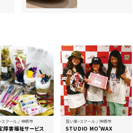
・スクール / 神栖市
習い事・スクール / 神栖市
定障害福祉サービス
STUDIO MO'WAX