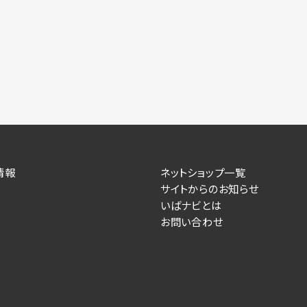
情報
ネットショップ一覧
サイトからのお知らせ
いばナビとは
お問い合わせ