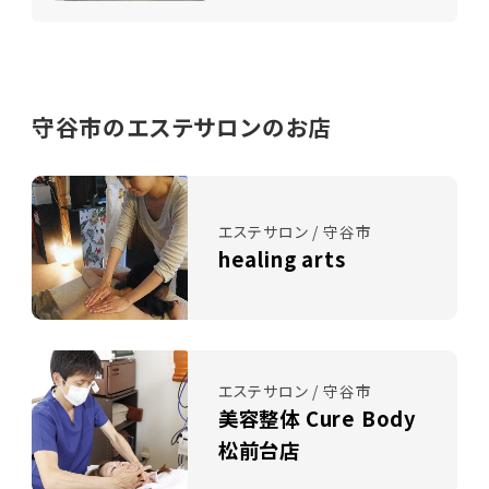
守谷市のエステサロンのお店
エステサロン / 守谷市
healing arts
エステサロン / 守谷市
美容整体 Cure Body
松前台店