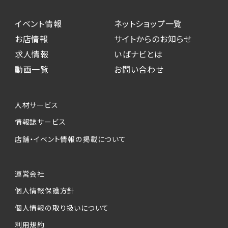
イベント情報
ネットショップ一覧
お店情報
サイトからのお知らせ
求人情報
いばナビとは
動画一覧
お問い合わせ
人材サービス
情報誌サービス
店舗・イベント情報の掲載について
運営会社
個人情報保護方針
個人情報の取り扱いについて
利用規約