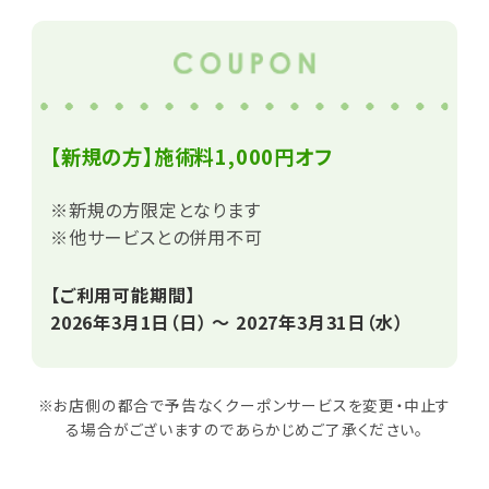
【新規の方】施術料1,000円オフ
※新規の方限定となります
※他サービスとの併用不可
【ご利用可能期間】
2026年3月1日（日） ～ 2027年3月31日（水）
※お店側の都合で予告なくクーポンサービスを変更・中止す
る場合がございますのであらかじめご了承ください。